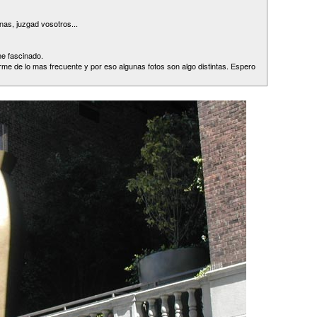
as, juzgad vosotros...
e fascinado.
irme de lo mas frecuente y por eso algunas fotos son algo distintas. Espero