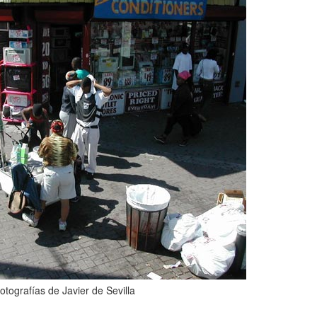
otografías de Javier de Sevilla