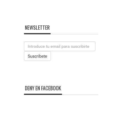
NEWSLETTER
Email
Suscríbete
DENY EN FACEBOOK