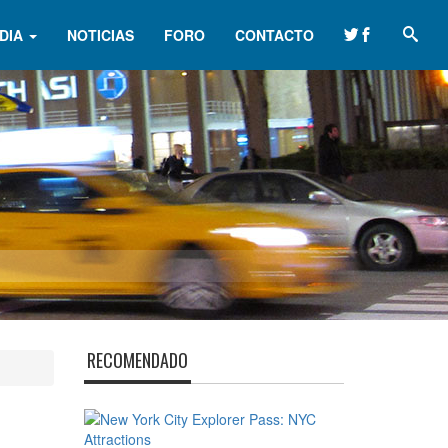
DIA
NOTICIAS
FORO
CONTACTO
RECOMENDADO