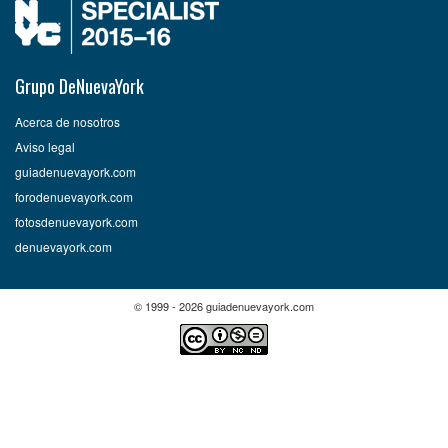
Grupo DeNuevaYork
Acerca de nosotros
Aviso legal
guiadenuevayork.com
forodenuevayork.com
fotosdenuevayork.com
denuevayork.com
© 1999 - 2026 guiadenuevayork.com