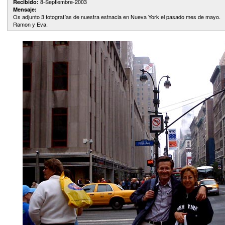
8-Septiembre-2003
Recibido:
Mensaje:
Os adjunto 3 fotografías de nuestra estnacia en Nueva York el pasado mes de mayo.
Ramon y Eva.