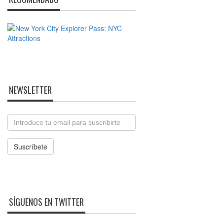
NEWSLETTER
Email
Suscríbete
SÍGUENOS EN TWITTER