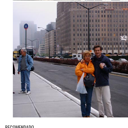
RECOMENDADO