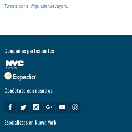
Tweets por el @guiadenuevayork.
Compañías participantes
Conéctate con nosotros
Espcialistas en Nueva York