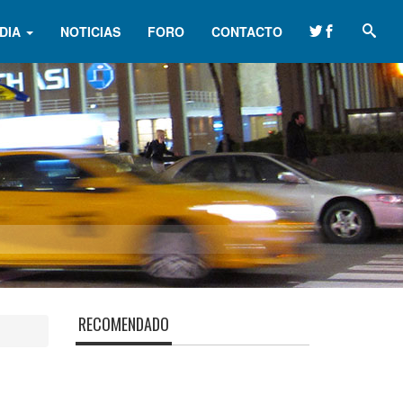
DIA
NOTICIAS
FORO
CONTACTO
RECOMENDADO