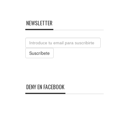
NEWSLETTER
Email
Suscríbete
DENY EN FACEBOOK