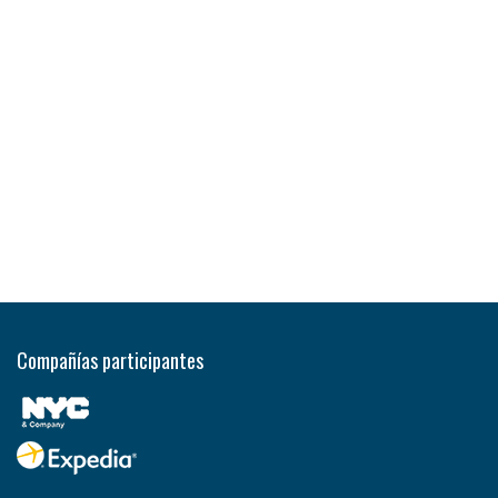
Compañías participantes