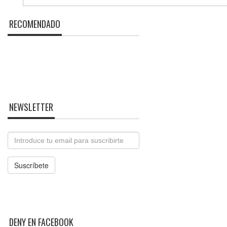
RECOMENDADO
NEWSLETTER
Email
Suscríbete
DENY EN FACEBOOK