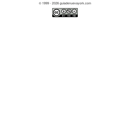
© 1999 - 2026 guiadenuevayork.com