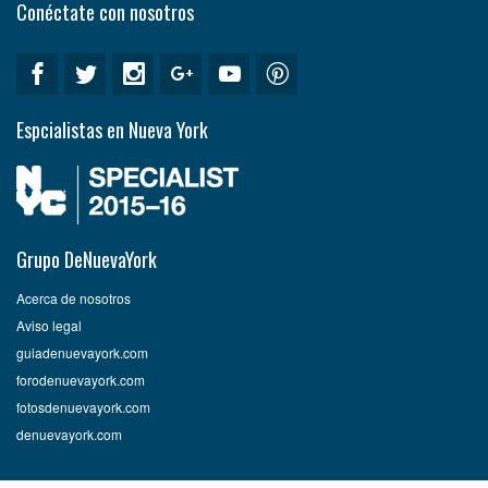
Conéctate con nosotros
Espcialistas en Nueva York
Grupo DeNuevaYork
Acerca de nosotros
Aviso legal
guiadenuevayork.com
forodenuevayork.com
fotosdenuevayork.com
denuevayork.com