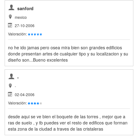
sanford
mexico
27-10-2006
Valoración:
no he ido jamas pero osea mira bien son grandes edificios
donde presentan artes de cualquier tipo y su localizacion y su
diseño son...Bueno excelentes
-
-
02-04-2006
Valoración:
desde aqui se ve bien el boquete de las torres , mejor que a
ras de suelo , y tb puedes ver el resto de edificos que forman
esta zona de la ciudad a traves de las cristaleras