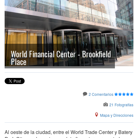
World Financial Center - Brookfield
Place
2 Comentarios
21 Fotografías
Mapa y Direcciones
Al oeste de la ciudad, entre el World Trade Center y Batery