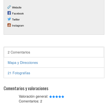
Website
Facebook
Twitter
Instagram
2 Comentarios
Mapa y Direcciones
21 Fotografías
Comentarios y valoraciones
Valoración general:
Comentarios: 2