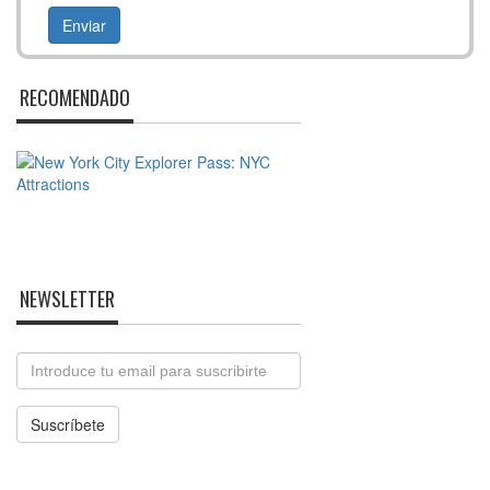
RECOMENDADO
NEWSLETTER
Email
Suscríbete