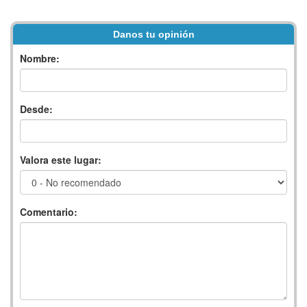
Danos tu opinión
Nombre:
Desde:
Valora este lugar:
Comentario: