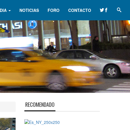
DIA
NOTICIAS
FORO
CONTACTO
RECOMENDADO