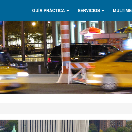
GUÍA PRÁCTICA
SERVICIOS
MULTIME