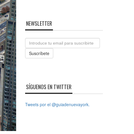
NEWSLETTER
Email
Suscríbete
SÍGUENOS EN TWITTER
Tweets por el @guiadenuevayork.