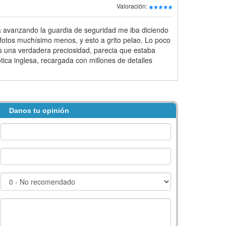
Valoración:
ba avanzando la guardia de seguridad me iba diciendo
 y fotos muchísimo menos, y esto a grito pelao. Lo poco
s una verdadera preciosidad, parecia que estaba
ica inglesa, recargada con millones de detalles
Danos tu opinión