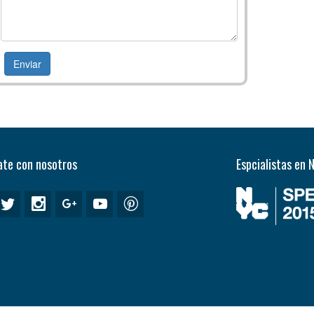
te con nosotros
Espcialistas en 