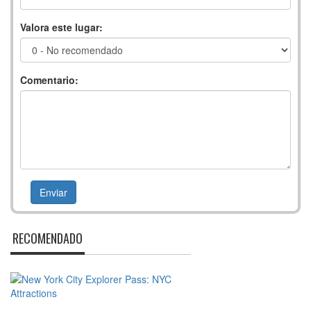
Valora este lugar:
Comentario:
RECOMENDADO