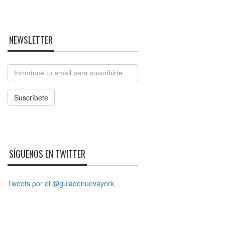
NEWSLETTER
Email
Suscríbete
SÍGUENOS EN TWITTER
Tweets por el @guiadenuevayork.