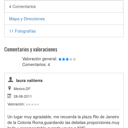
4 Comentarios
Mapa y Direcciones
11 Fotografías
Comentarios y valoraciones
Valoración general:
Comentarios: 4
laura valtierra
Mexico,DF
28-08-2011
Valoración:
Un lugar muy agradable, me recuerda la plaza Rio de Janeiro
de la Colonia Roma,guardando las debidas proporciones.muy
lindo y recomendable cuando vayan a NYC.