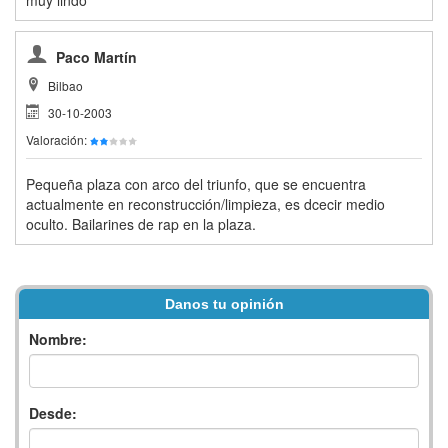
Paco Martín
Bilbao
30-10-2003
Valoración:
Pequeña plaza con arco del triunfo, que se encuentra
actualmente en reconstrucción/limpieza, es dcecir medio
oculto. Bailarines de rap en la plaza.
Danos tu opinión
Nombre:
Desde: