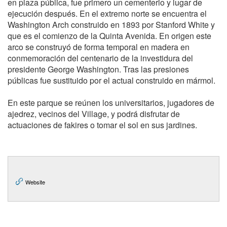
en plaza pública, fue primero un cementerio y lugar de
ejecución después. En el extremo norte se encuentra el
Washington Arch construido en 1893 por Stanford White y
que es el comienzo de la Quinta Avenida. En origen este
arco se construyó de forma temporal en madera en
conmemoración del centenario de la investidura del
presidente George Washington. Tras las presiones
públicas fue sustituido por el actual construido en mármol.
En este parque se reúnen los universitarios, jugadores de
ajedrez, vecinos del Village, y podrá disfrutar de
actuaciones de fakires o tomar el sol en sus jardines.
Website