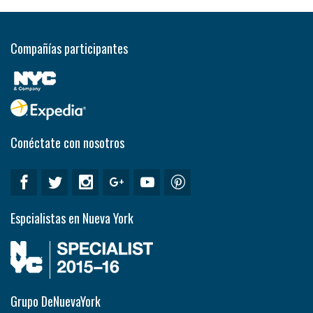
Compañías participantes
Conéctate con nosotros
Espcialistas en Nueva York
Grupo DeNuevaYork