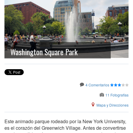
Washington Square Park
4 Comentarios
11 Fotografías
Mapa y Direcciones
Este animado parque rodeado por la New York University,
es el corazón del Greenwich Village. Antes de convertirse