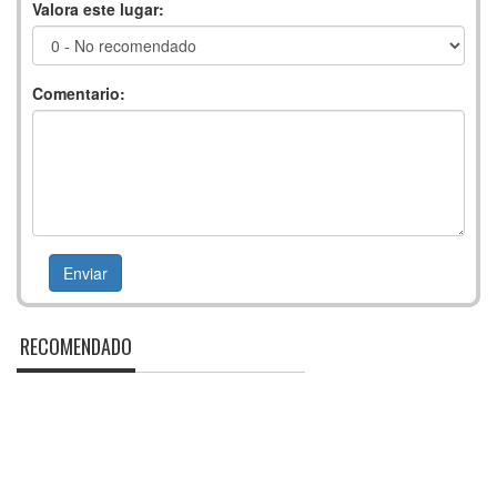
Valora este lugar:
Comentario:
RECOMENDADO