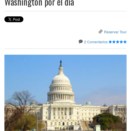
Washington por el día
Reservar Tour
2 Comentarios