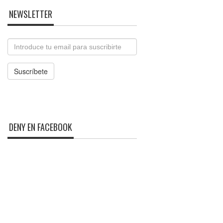
NEWSLETTER
Email
Suscríbete
DENY EN FACEBOOK