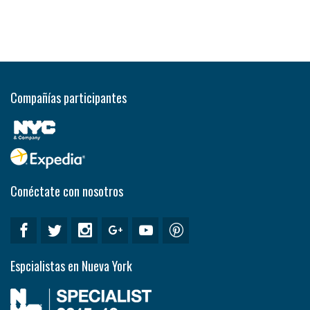
Compañías participantes
Conéctate con nosotros
Espcialistas en Nueva York