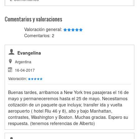
Comentarios y valoraciones
Valoración general:
Comentarios: 2
Evangelina
Argentina
16-04-2017
Valoración:
Buenas tardes, arribamos a New York tres pasajeras el 16 de
mayo y permaneceremos hasta el 25 de mayo. Necesitamos
cotización de un paquete que incluya; transfer ida y vuelta
aeropuerto ( hotel Riu 46 y 8), alto y bajo Manhattan,
contrastes, Washington y Boston. Muchas gracias. Espero su
respuesta. (tenemos referencias de Alberto)