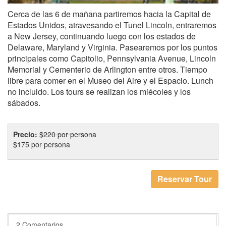
Cerca de las 6 de mañana partiremos hacia la Capital de
Estados Unidos, atravesando el Tunel Lincoln, entraremos
a New Jersey, continuando luego con los estados de
Delaware, Maryland y Virginia. Pasearemos por los puntos
principales como Capitolio, Pennsylvania Avenue, Lincoln
Memorial y Cementerio de Arlington entre otros. Tiempo
libre para comer en el Museo del Aire y el Espacio. Lunch
no incluido. Los tours se realizan los miécoles y los
sábados.
Precio:
$220 por persona
$175 por persona
Reservar Tour
2 Comentarios