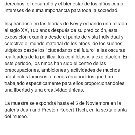
derechos, el desarrollo y el bienestar de los niños como
intereses de suma importancia para toda la sociedad.
Inspirándose en las teorías de Key y echando una mirada
al siglo XX, 100 años después de su predicción, esta
exposición examina desde el punto de vista individual y
colectivo el mundo material de los niños, de los sueños
utópicos desde los "ciudadanos del futuro" a las oscuras
realidades de la política, los conflictos y la explotación. En
este período, los niños han sido el centro de las
preocupaciones, ambiciones y actividades de muchos
arquitectos famosos o menos reconocidos que han
trabajado específicamente para ellos proporcionándoles
una libertad y una creatividad únicas.
La muestra se expondrá hasta el 5 de Noviembre en la
galería Joan and Preston Robert Tisch, en la sexta planta
del museo.