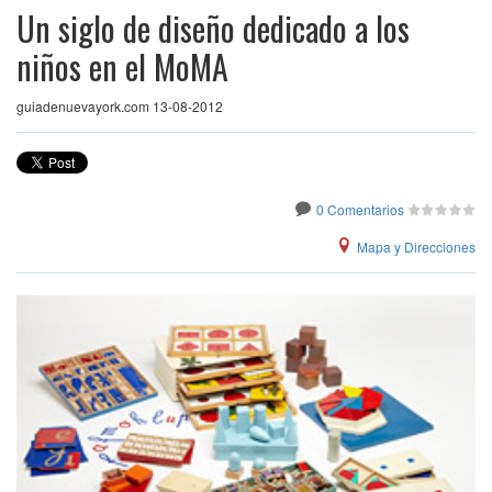
Un siglo de diseño dedicado a los
niños en el MoMA
guiadenuevayork.com 13-08-2012
0 Comentarios
Mapa y Direcciones