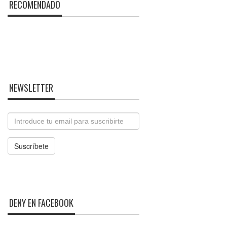
RECOMENDADO
NEWSLETTER
Email
Suscríbete
DENY EN FACEBOOK