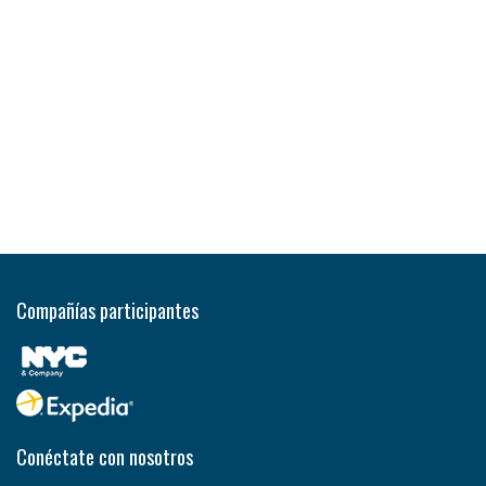
Compañías participantes
Conéctate con nosotros