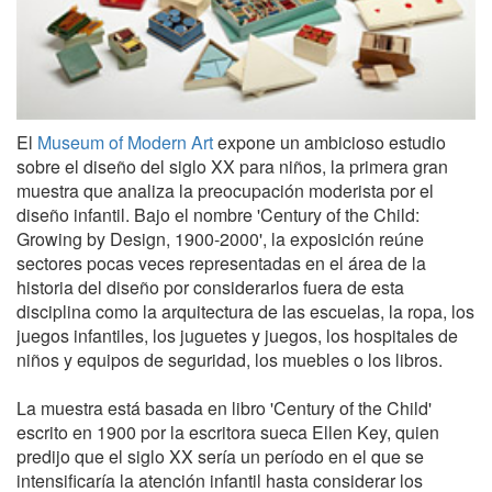
El
Museum of Modern Art
expone un ambicioso estudio
sobre el diseño del siglo XX para niños, la primera gran
muestra que analiza la preocupación moderista por el
diseño infantil. Bajo el nombre 'Century of the Child:
Growing by Design, 1900-2000', la exposición reúne
sectores pocas veces representadas en el área de la
historia del diseño por considerarlos fuera de esta
disciplina como la arquitectura de las escuelas, la ropa, los
juegos infantiles, los juguetes y juegos, los hospitales de
niños y equipos de seguridad, los muebles o los libros.
La muestra está basada en libro 'Century of the Child'
escrito en 1900 por la escritora sueca Ellen Key, quien
predijo que el siglo XX sería un período en el que se
intensificaría la atención infantil hasta considerar los