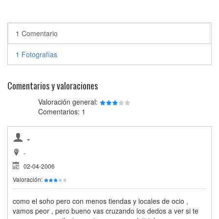
1 Comentario
1 Fotografías
Comentarios y valoraciones
Valoración general:
Comentarios: 1
-
-
02-04-2006
Valoración:
como el soho pero con menos tiendas y locales de ocio ,
vamos peor , pero bueno vas cruzando los dedos a ver si te