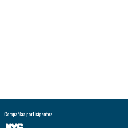
Compañías participantes