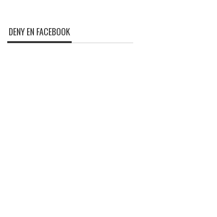
DENY EN FACEBOOK