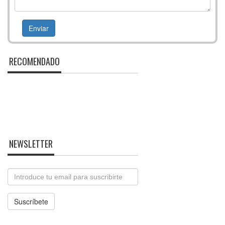
RECOMENDADO
NEWSLETTER
Email
Suscríbete