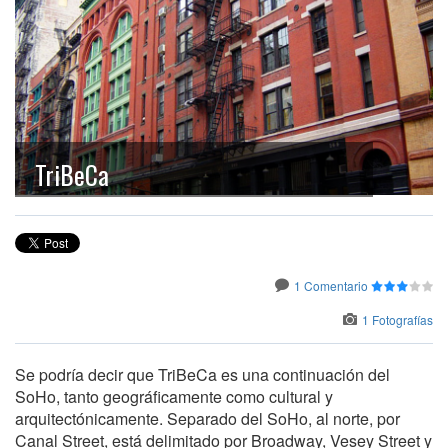
TriBeCa
1 Comentario
1 Fotografías
Se podría decir que TriBeCa es una continuación del
SoHo, tanto geográficamente como cultural y
arquitectónicamente. Separado del SoHo, al norte, por
Canal Street, está delimitado por Broadway, Vesey Street y