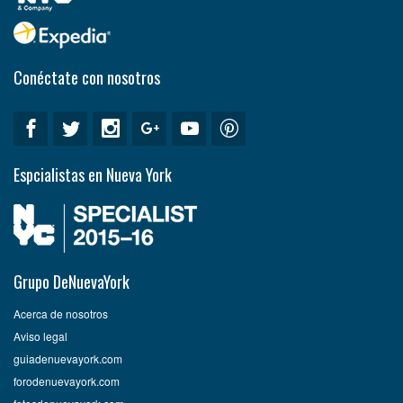
Conéctate con nosotros
Espcialistas en Nueva York
Grupo DeNuevaYork
Acerca de nosotros
Aviso legal
guiadenuevayork.com
forodenuevayork.com