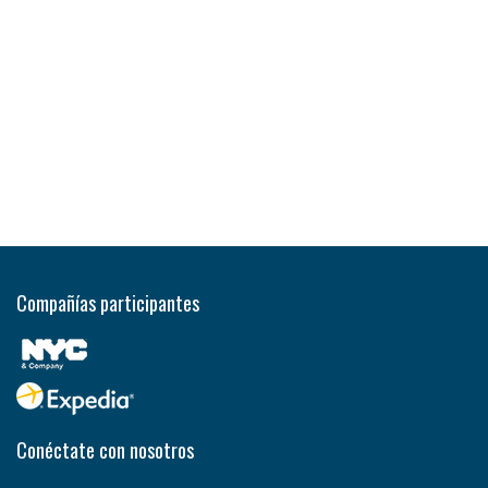
Compañías participantes
Conéctate con nosotros