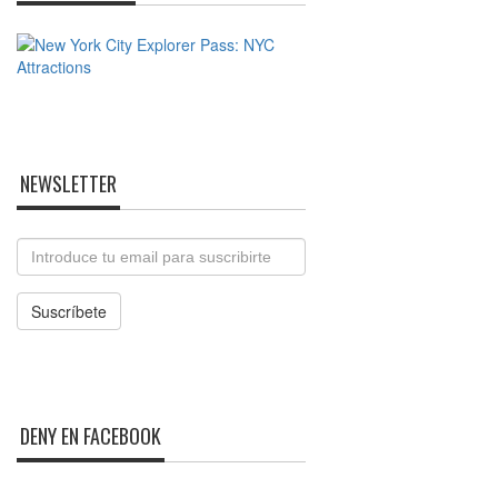
NEWSLETTER
Email
Suscríbete
DENY EN FACEBOOK