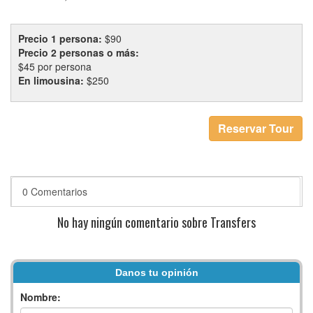
Precio 1 persona:
$90
Precio 2 personas o más:
$45 por persona
En limousina:
$250
Reservar Tour
0 Comentarios
No hay ningún comentario sobre Transfers
Danos tu opinión
Nombre: