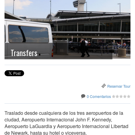
Transfers
Reservar Tour
0 Comentarios
Traslado desde cualquiera de los tres aeropuertos de la
ciudad, Aeropuerto Internacional John F. Kennedy,
Aeropuerto LaGuardia y Aeropuerto Internacional Libertad
de Newark, hasta su hotel o viceversa.