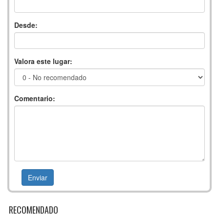
Desde:
Valora este lugar:
Comentario:
RECOMENDADO