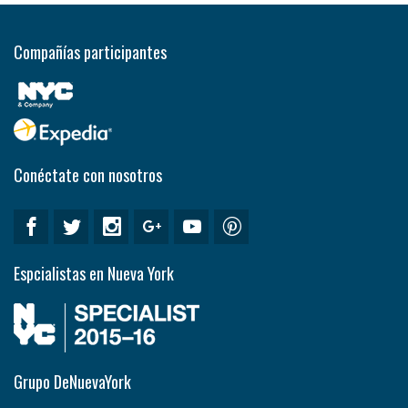
Compañías participantes
Conéctate con nosotros
Espcialistas en Nueva York
Grupo DeNuevaYork