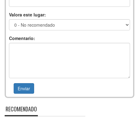
Valora este lugar:
Comentario:
RECOMENDADO