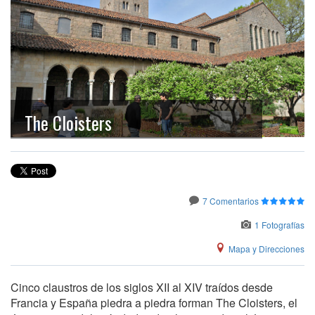
The Cloisters
7 Comentarios
1 Fotografías
Mapa y Direcciones
Cinco claustros de los siglos XII al XIV traídos desde
Francia y España piedra a piedra forman The Cloisters, el