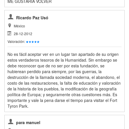
ME GUSTARIA VOLVER
Ricardo Paz Usó
México
28-12-2012
Valoración:
No es fácil aceptar ver en un lugar tan apartado de su origen
estos verdaderos tesoros de la Humanidad. Sin embargo se
debe reconocer que de no ser por esta fundación, se
hubierean perdido para siempre, por las guerras, la
destrucción de la llamada sociedad moderna, el abandono, el
costo de las restauraciones, la falta de educación y valoración
de la historia de los pueblos, la modificación de la geografía
política de Europa; y seguramente otras cuestiones más. Es
importante y vale la pena darse el tiempo para visitar el Fort
Tyron Park.
para manuel