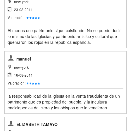
new-york
23-08-2011
Valoración:
Al menos ese patrimonio sigue existiendo. No se puede decir
lo mismo de las iglesias y patrimonio artistico y cultural que
quemaron los rojos en la republica española.
manuel
new-york
16-08-2011
Valoración:
la responsabilidad de la iglesia en la venta fraudulenta de un
patrimonio que es propiedad del pueblo, y la incultura
enciclopedica del clero y los obispos que lo vendieron
ELIZABETH TAMAYO