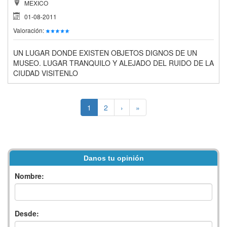
MEXICO
01-08-2011
Valoración:
UN LUGAR DONDE EXISTEN OBJETOS DIGNOS DE UN
MUSEO. LUGAR TRANQUILO Y ALEJADO DEL RUIDO DE LA
CIUDAD VISITENLO
1
2
›
»
Danos tu opinión
Nombre:
Desde: