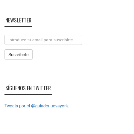
NEWSLETTER
Email
Suscríbete
SÍGUENOS EN TWITTER
Tweets por el @guiadenuevayork.