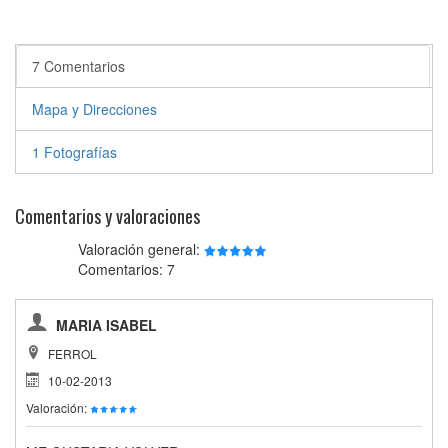
7 Comentarios
Mapa y Direcciones
1 Fotografías
Comentarios y valoraciones
Valoración general:
Comentarios: 7
MARIA ISABEL
FERROL
10-02-2013
Valoración: