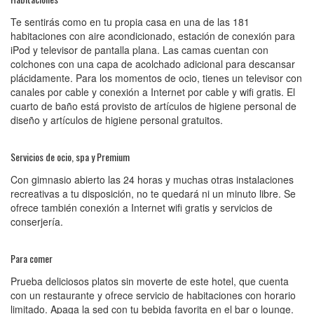
Te sentirás como en tu propia casa en una de las 181
habitaciones con aire acondicionado, estación de conexión para
iPod y televisor de pantalla plana. Las camas cuentan con
colchones con una capa de acolchado adicional para descansar
plácidamente. Para los momentos de ocio, tienes un televisor con
canales por cable y conexión a Internet por cable y wifi gratis. El
cuarto de baño está provisto de artículos de higiene personal de
diseño y artículos de higiene personal gratuitos.
Servicios de ocio, spa y Premium
Con gimnasio abierto las 24 horas y muchas otras instalaciones
recreativas a tu disposición, no te quedará ni un minuto libre. Se
ofrece también conexión a Internet wifi gratis y servicios de
conserjería.
Para comer
Prueba deliciosos platos sin moverte de este hotel, que cuenta
con un restaurante y ofrece servicio de habitaciones con horario
limitado. Apaga la sed con tu bebida favorita en el bar o lounge.