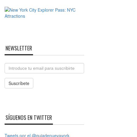
NEWSLETTER
Email
Suscríbete
SÍGUENOS EN TWITTER
Tweets por el @guiadenuevayork.