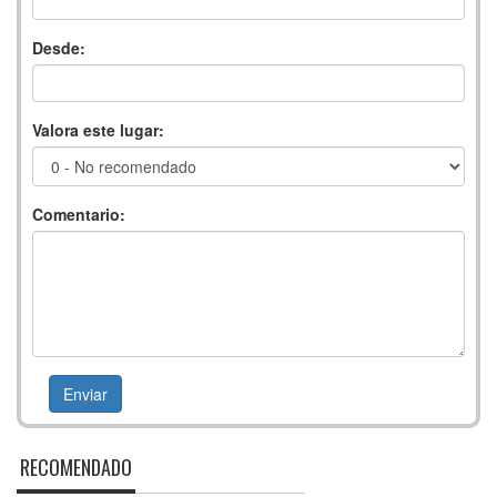
Desde:
Valora este lugar:
Comentario:
RECOMENDADO