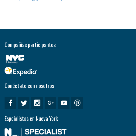
Compañías participantes
Conéctate con nosotros
Espcialistas en Nueva York