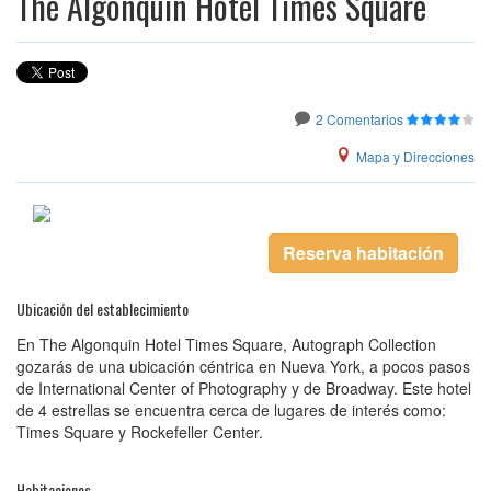
The Algonquin Hotel Times Square
2 Comentarios
Mapa y Direcciones
Reserva habitación
Ubicación del establecimiento
En The Algonquin Hotel Times Square, Autograph Collection
gozarás de una ubicación céntrica en Nueva York, a pocos pasos
de International Center of Photography y de Broadway. Este hotel
de 4 estrellas se encuentra cerca de lugares de interés como:
Times Square y Rockefeller Center.
Habitaciones