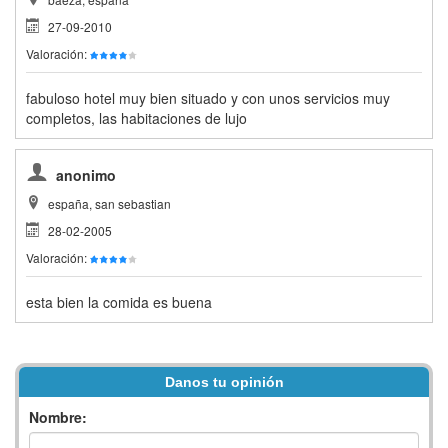
27-09-2010
Valoración:
fabuloso hotel muy bien situado y con unos servicios muy
completos, las habitaciones de lujo
anonimo
españa, san sebastian
28-02-2005
Valoración:
esta bien la comida es buena
Danos tu opinión
Nombre: