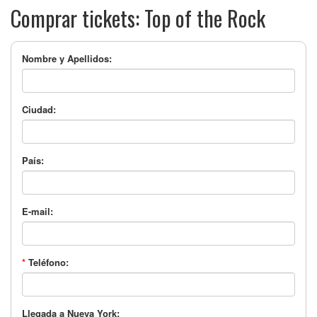
Comprar tickets: Top of the Rock
Nombre y Apellidos:
Ciudad:
País:
E-mail:
*
Teléfono:
Llegada a Nueva York: