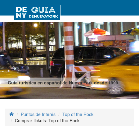
Guía turística en español de Nueva York desde 1999
Puntos de Interés
Top of the Rock
Comprar tickets: Top of the Rock