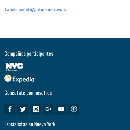
Tweets por el @guiadenuevayork.
Compañías participantes
Conéctate con nosotros
Espcialistas en Nueva York