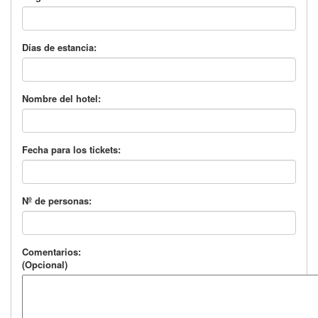
Días de estancia:
Nombre del hotel:
Fecha para los tickets:
Nº de personas:
Comentarios:
(Opcional)