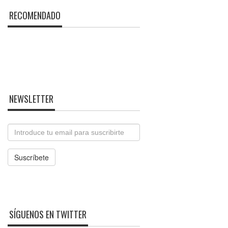
RECOMENDADO
NEWSLETTER
Email
Suscríbete
SÍGUENOS EN TWITTER