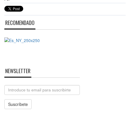
RECOMENDADO
NEWSLETTER
Email
Suscríbete