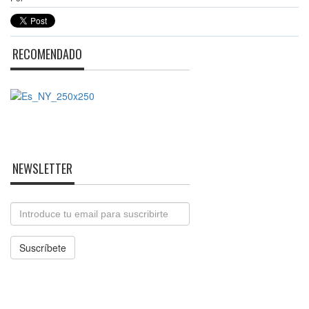
RECOMENDADO
NEWSLETTER
Email
Suscríbete