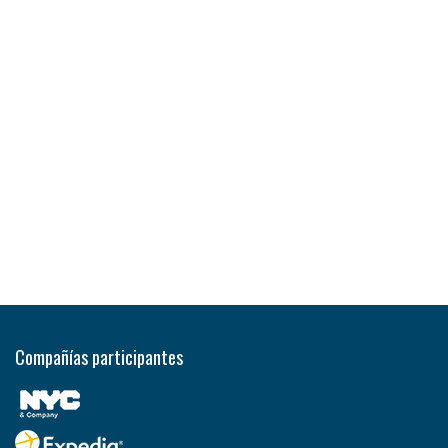
Compañías participantes