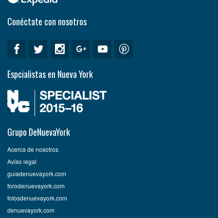
Conéctate con nosotros
Espcialistas en Nueva York
Grupo DeNuevaYork
Acerca de nosotros
Aviso legal
guiadenuevayork.com
forodenuevayork.com
fotosdenuevayork.com
denuevayork.com