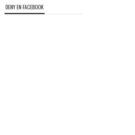
DENY EN FACEBOOK