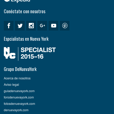
Conéctate con nosotros
Espcialistas en Nueva York
Grupo DeNuevaYork
Acerca de nosotros
Aviso legal
guiadenuevayork.com
forodenuevayork.com
fotosdenuevayork.com
denuevayork.com