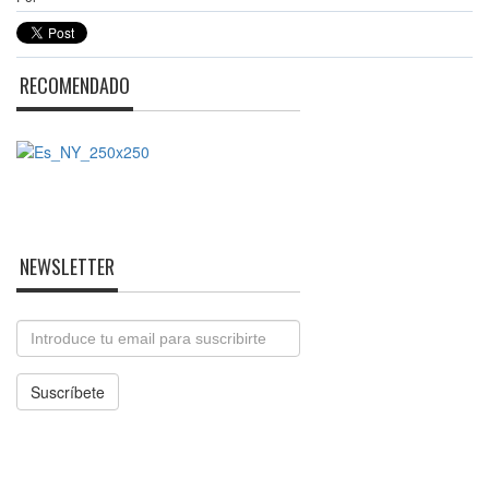
RECOMENDADO
NEWSLETTER
Email
Suscríbete