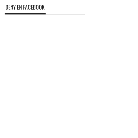
DENY EN FACEBOOK