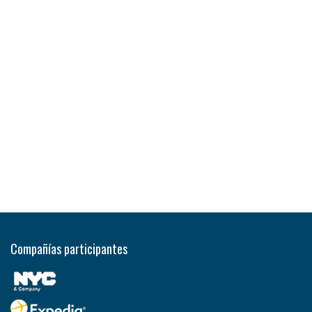
Compañías participantes