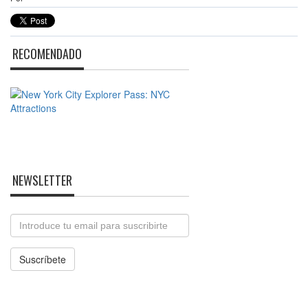
RECOMENDADO
NEWSLETTER
Email
Suscríbete