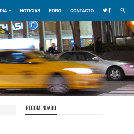
DIA
NOTICIAS
FORO
CONTACTO
RECOMENDADO