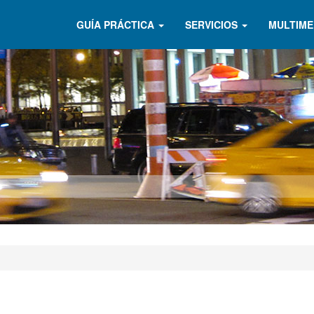
GUÍA PRÁCTICA
SERVICIOS
MULTIME