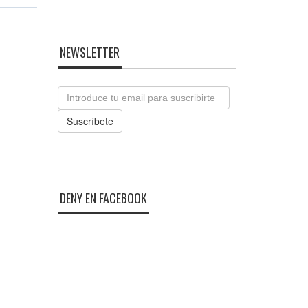
NEWSLETTER
Email
Suscríbete
DENY EN FACEBOOK