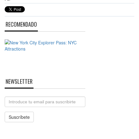
RECOMENDADO
NEWSLETTER
Email
Suscríbete