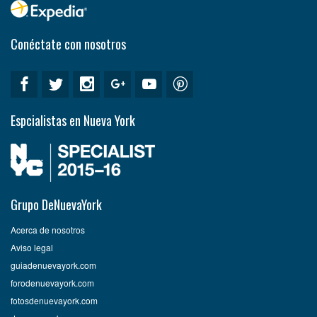
Conéctate con nosotros
Espcialistas en Nueva York
Grupo DeNuevaYork
Acerca de nosotros
Aviso legal
guiadenuevayork.com
forodenuevayork.com
fotosdenuevayork.com