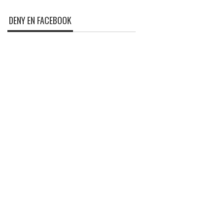
DENY EN FACEBOOK