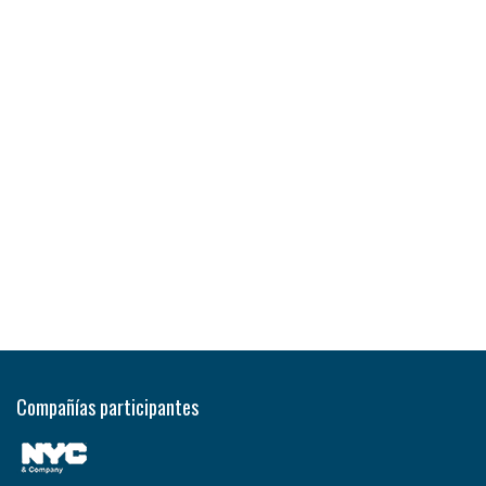
Compañías participantes