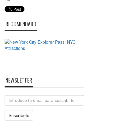
RECOMENDADO
NEWSLETTER
Email
Suscríbete