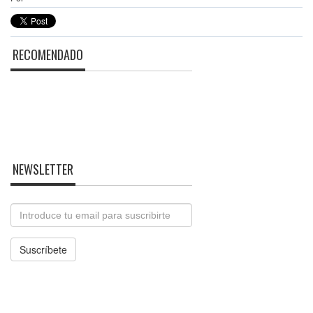
RECOMENDADO
NEWSLETTER
Email
Suscríbete