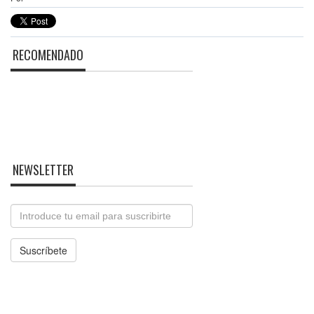
RECOMENDADO
NEWSLETTER
Email
Suscríbete