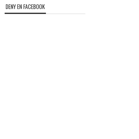
DENY EN FACEBOOK