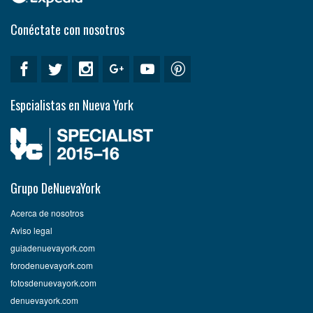
Conéctate con nosotros
Espcialistas en Nueva York
Grupo DeNuevaYork
Acerca de nosotros
Aviso legal
guiadenuevayork.com
forodenuevayork.com
fotosdenuevayork.com
denuevayork.com