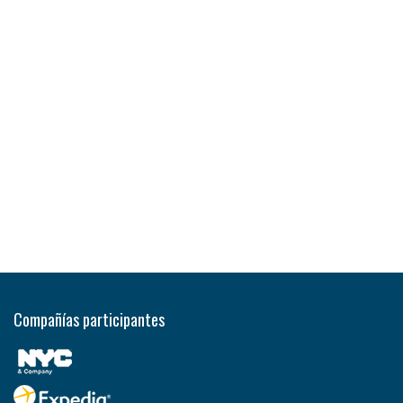
Compañías participantes