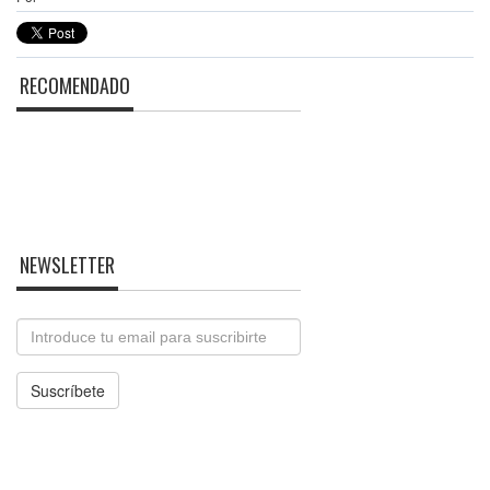
RECOMENDADO
NEWSLETTER
Email
Suscríbete