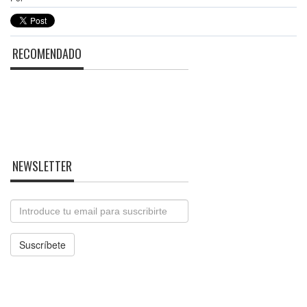
RECOMENDADO
NEWSLETTER
Email
Suscríbete