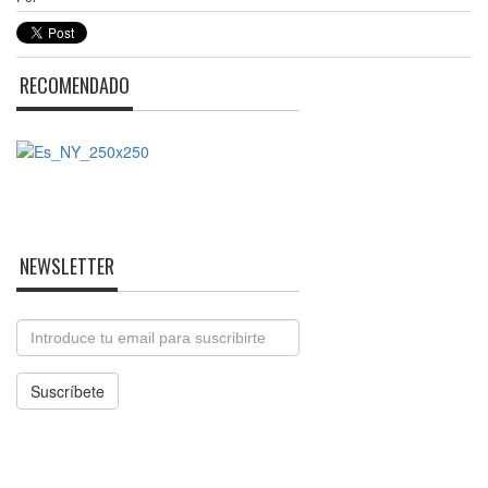
RECOMENDADO
NEWSLETTER
Email
Suscríbete