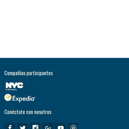
Compañías participantes
Conéctate con nosotros