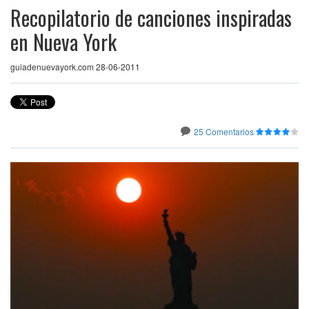
Recopilatorio de canciones inspiradas
en Nueva York
guiadenuevayork.com 28-06-2011
25 Comentarios