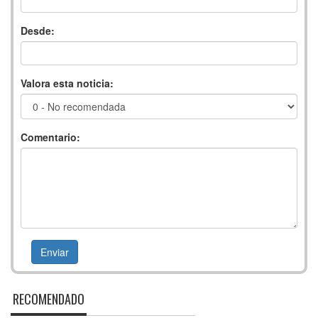
Desde:
Valora esta noticia:
Comentario:
RECOMENDADO