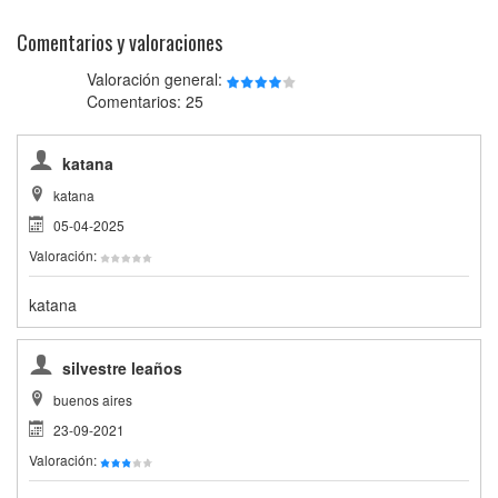
Comentarios y valoraciones
Valoración general:
Comentarios: 25
katana
katana
05-04-2025
Valoración:
katana
silvestre leaños
buenos aires
23-09-2021
Valoración: