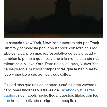
La canción "New York, New York" interpretada por Frank
Sinatra y compuesta por John Kander, con letra de Fred
Ebb es la canción más representativa de esta ciudad y
también la primera que nos viene a la mente cuando nos
referimos a Nueva York. Pero no es la única, Nueva York
ha inspirado a muchos compositores que le han puesto
letra y música a sus gentes y sus calles.
Os pedimos que nos comentarais cuáles eran vuestras
canciones favoritas y a través de
Facebook
y
nuestras
páginas
nos habéis hecho llegar vuestros títulos con los
que hemos realizado el siguiente recopilatorio.