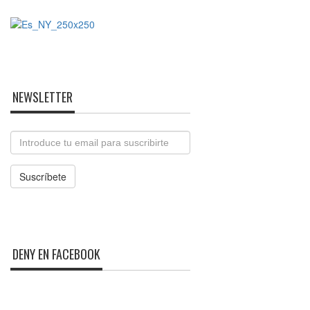
NEWSLETTER
Email
Suscríbete
DENY EN FACEBOOK