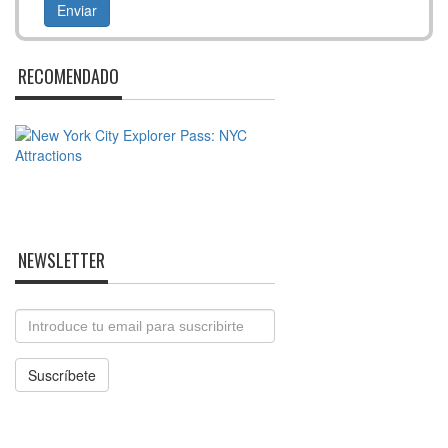
RECOMENDADO
NEWSLETTER
Email
Suscríbete