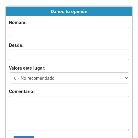
Danos tu opinión
Nombre:
Desde:
Valora este lugar:
Comentario: