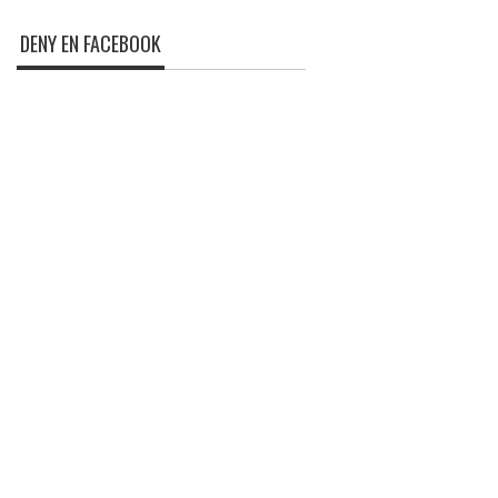
DENY EN FACEBOOK