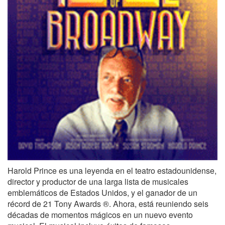
Harold Prince es una leyenda en el teatro estadounidense,
director y productor de una larga lista de musicales
emblemáticos de Estados Unidos, y el ganador de un
récord de 21 Tony Awards ®. Ahora, está reuniendo seis
décadas de momentos mágicos en un nuevo evento