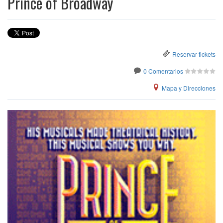
Prince of Broadway
Reservar tickets
0 Comentarios
Mapa y Direcciones