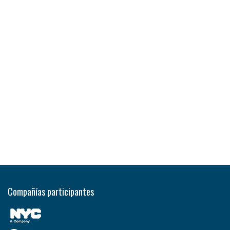
Compañías participantes