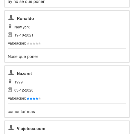
ay no se que poner
Ronaldo
New york
19-10-2021
Valoración:
Nose que poner
Nazaret
1999
03-12-2020
Valoración:
comentar mas
Viajeteca.com