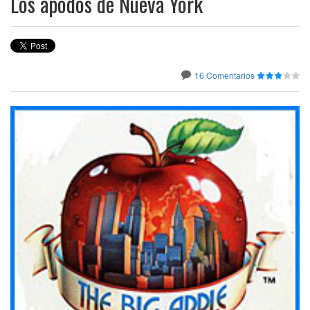
Los apodos de Nueva York
16 Comentarios