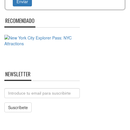
RECOMENDADO
NEWSLETTER
Email
Suscríbete