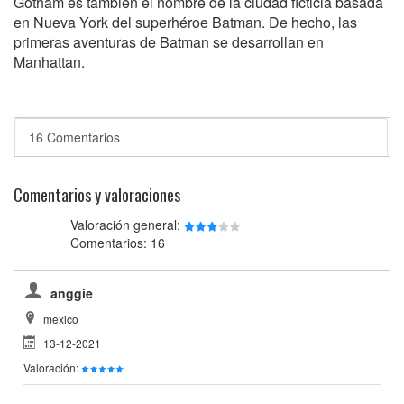
Gotham es también el nombre de la ciudad ficticia basada
en Nueva York del superhéroe Batman. De hecho, las
primeras aventuras de Batman se desarrollan en
Manhattan.
16 Comentarios
Comentarios y valoraciones
Valoración general:
Comentarios: 16
anggie
mexico
13-12-2021
Valoración: