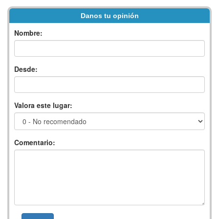
Danos tu opinión
Nombre:
Desde:
Valora este lugar:
Comentario: