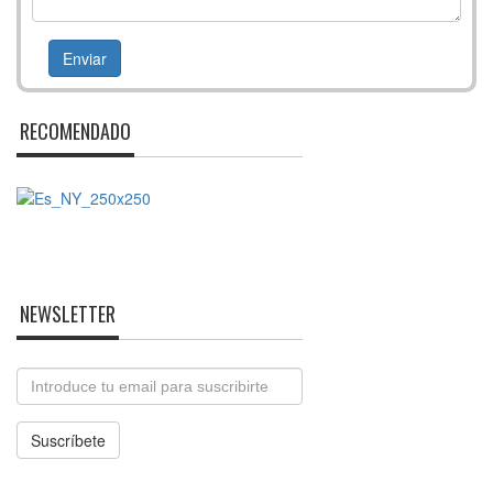
RECOMENDADO
NEWSLETTER
Email
Suscríbete