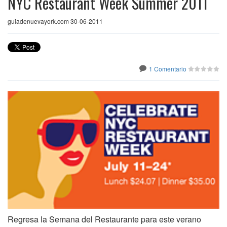
NYC Restaurant Week Summer 2011
guiadenuevayork.com 30-06-2011
1 Comentario
Regresa la Semana del Restaurante para este verano