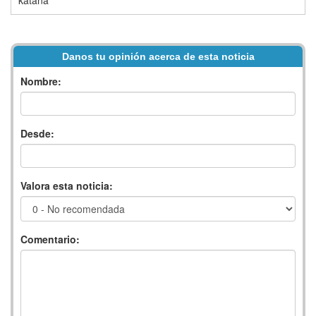
Danos tu opinión acerca de esta noticia
Nombre:
Desde:
Valora esta noticia:
Comentario: