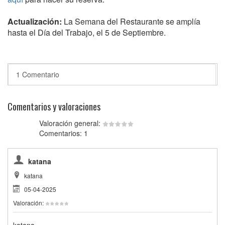
Actualización:
La Semana del Restaurante se amplía
hasta el Día del Trabajo, el 5 de Septiembre.
1 Comentario
Comentarios y valoraciones
Valoración general:
Comentarios: 1
katana
katana
05-04-2025
Valoración:
katana