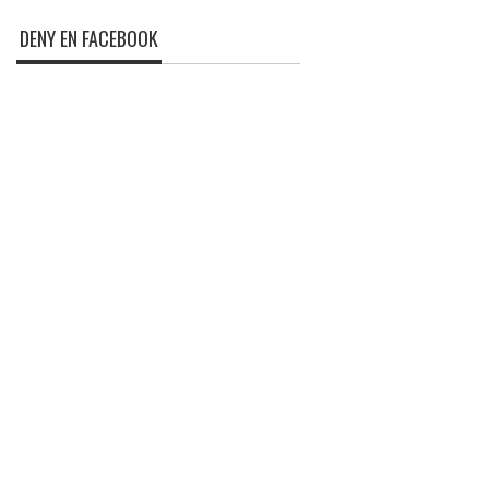
DENY EN FACEBOOK