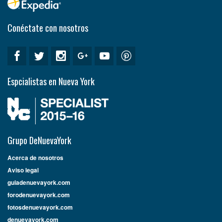
Conéctate con nosotros
Espcialistas en Nueva York
Grupo DeNuevaYork
Acerca de nosotros
Aviso legal
guiadenuevayork.com
forodenuevayork.com
fotosdenuevayork.com
denuevayork.com