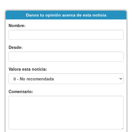
Danos tu opinión acerca de esta noticia
Nombre:
Desde:
Valora esta noticia:
Comentario: