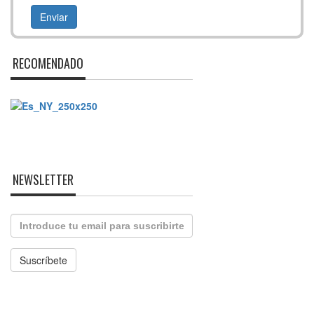
RECOMENDADO
NEWSLETTER
Email
Suscríbete