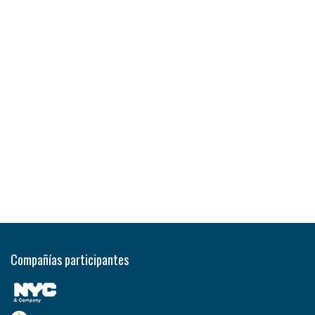
Compañías participantes