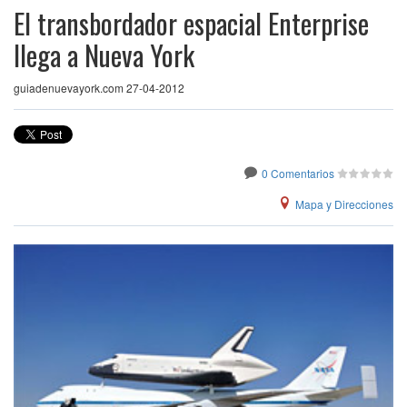
El transbordador espacial Enterprise
llega a Nueva York
guiadenuevayork.com 27-04-2012
0 Comentarios
Mapa y Direcciones