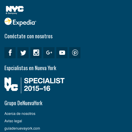
Conéctate con nosotros
Espcialistas en Nueva York
Grupo DeNuevaYork
Acerca de nosotros
Aviso legal
guiadenuevayork.com