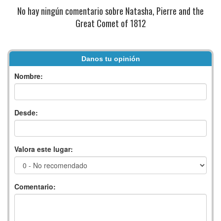
No hay ningún comentario sobre Natasha, Pierre and the
Great Comet of 1812
Danos tu opinión
Nombre:
Desde:
Valora este lugar:
Comentario: