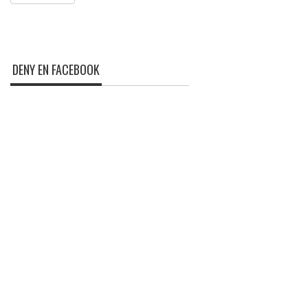
DENY EN FACEBOOK