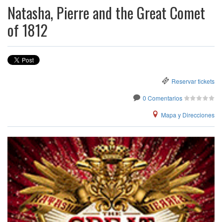
Natasha, Pierre and the Great Comet
of 1812
Reservar tickets
0 Comentarios
Mapa y Direcciones