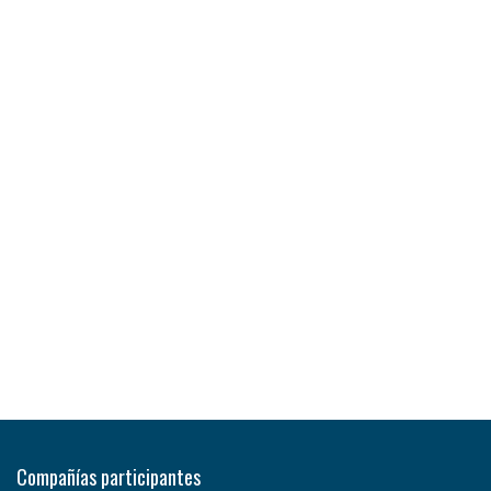
Compañías participantes