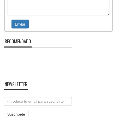
RECOMENDADO
NEWSLETTER
Email
Suscríbete