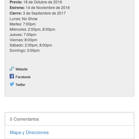
Previo:
18 de Octubre de 2016
Estreno:
14 de Noviembre de 2016
Cierre:
3 de Septiembre de 2017
Lunes: No Show
Martes: 7:00pm
Miércoles: 2:00pm, 8:00pm
Jueves: 7:00pm
Viernes: 8:00pm
Sábado: 2:00pm, 8:00pm
Domingo: 3:00pm
Website
Facebook
Twitter
0 Comentarios
Mapa y Direcciones