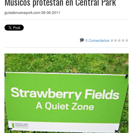
Músicos protestan en Central Park
guiadenuevayork.com 06-06-2011
0 Comentarios