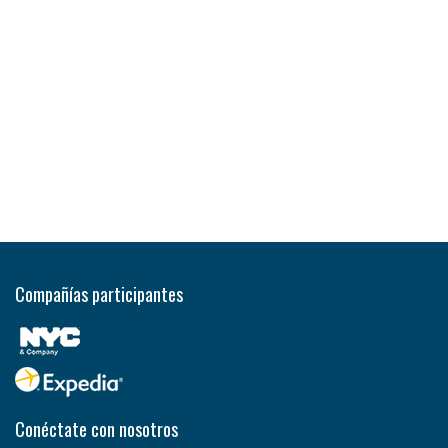
Compañías participantes
Conéctate con nosotros