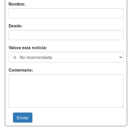
Nombre:
Desde:
Valora esta noticia:
Comentario: