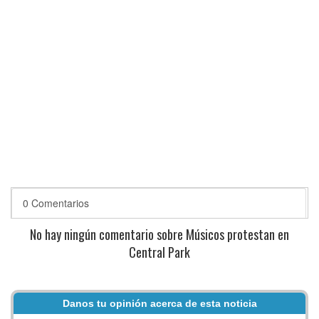
0 Comentarios
No hay ningún comentario sobre Músicos protestan en
Central Park
Danos tu opinión acerca de esta noticia