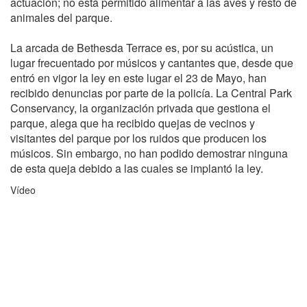
actuación; no está permitido alimentar a las aves y resto de
animales del parque.
La arcada de Bethesda Terrace es, por su acústica, un
lugar frecuentado por músicos y cantantes que, desde que
entró en vigor la ley en este lugar el 23 de Mayo, han
recibido denuncias por parte de la policía. La Central Park
Conservancy, la organización privada que gestiona el
parque, alega que ha recibido quejas de vecinos y
visitantes del parque por los ruidos que producen los
músicos. Sin embargo, no han podido demostrar ninguna
de esta queja debido a las cuales se implantó la ley.
Vídeo