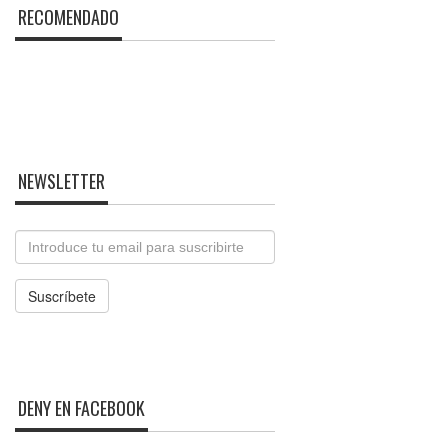
RECOMENDADO
NEWSLETTER
Email
Suscríbete
DENY EN FACEBOOK