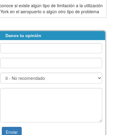
onoce si existe algún tipo de limitación a la utilización
York en el aeropuerto o algún otro tipo de problema
Danos tu opinión