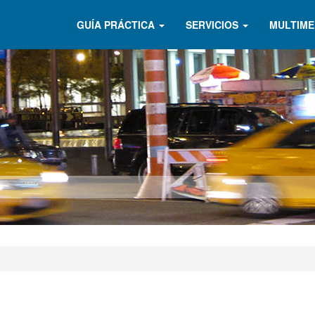
GUÍA PRÁCTICA
SERVICIOS
MULTIME