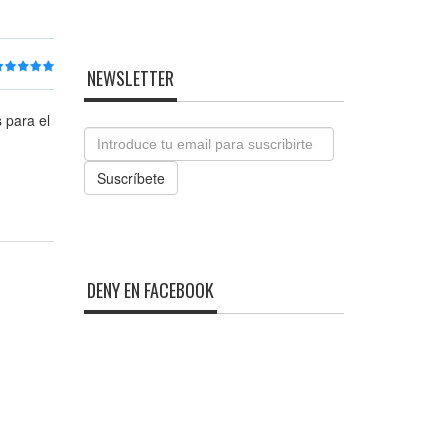
NEWSLETTER
 para el
Email
Suscríbete
DENY EN FACEBOOK