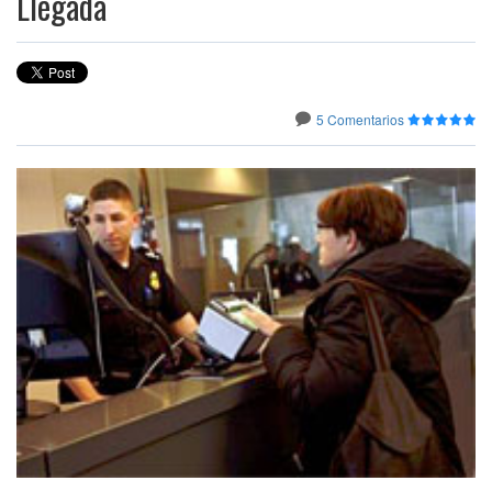
Llegada
5 Comentarios