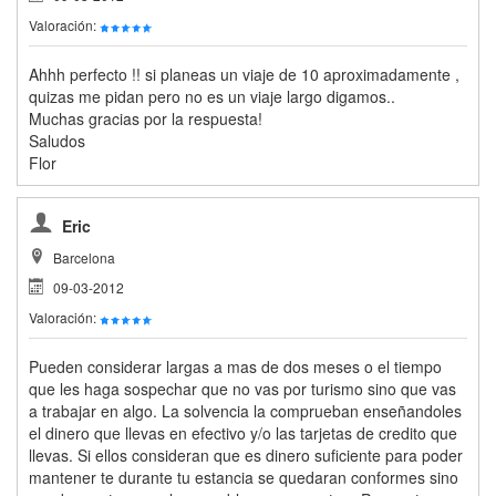
Valoración:
Ahhh perfecto !! si planeas un viaje de 10 aproximadamente ,
quizas me pidan pero no es un viaje largo digamos..
Muchas gracias por la respuesta!
Saludos
Flor
Eric
Barcelona
09-03-2012
Valoración:
Pueden considerar largas a mas de dos meses o el tiempo
que les haga sospechar que no vas por turismo sino que vas
a trabajar en algo. La solvencia la comprueban enseñandoles
el dinero que llevas en efectivo y/o las tarjetas de credito que
llevas. Si ellos consideran que es dinero suficiente para poder
mantener te durante tu estancia se quedaran conformes sino