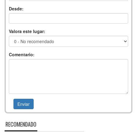
Desde:
Valora este lugar:
Comentario:
RECOMENDADO