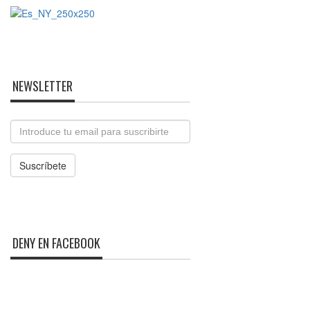
NEWSLETTER
Email
Suscríbete
DENY EN FACEBOOK