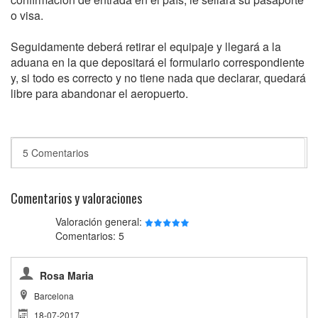
o visa.
Seguidamente deberá retirar el equipaje y llegará a la
aduana en la que depositará el formulario correspondiente
y, si todo es correcto y no tiene nada que declarar, quedará
libre para abandonar el aeropuerto.
5 Comentarios
Comentarios y valoraciones
Valoración general:
Comentarios: 5
Rosa Maria
Barcelona
18-07-2017