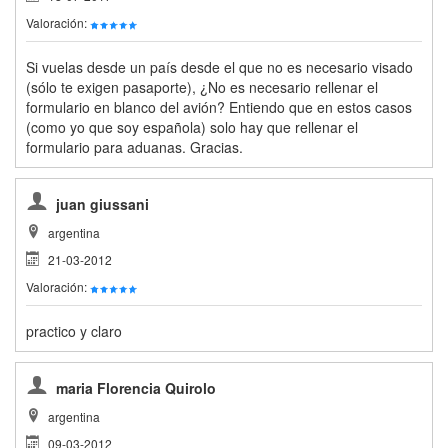
Valoración:
Si vuelas desde un país desde el que no es necesario visado
(sólo te exigen pasaporte), ¿No es necesario rellenar el
formulario en blanco del avión? Entiendo que en estos casos
(como yo que soy española) solo hay que rellenar el
formulario para aduanas. Gracias.
juan giussani
argentina
21-03-2012
Valoración:
practico y claro
maria Florencia Quirolo
argentina
09-03-2012