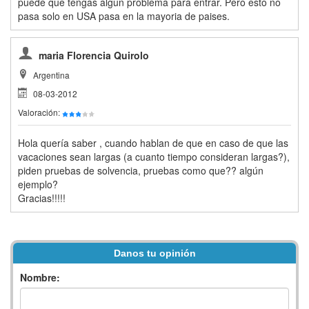
puede que tengas algun problema para entrar. Pero esto no
pasa solo en USA pasa en la mayoria de paises.
maria Florencia Quirolo
Argentina
08-03-2012
Valoración:
Hola quería saber , cuando hablan de que en caso de que las
vacaciones sean largas (a cuanto tiempo consideran largas?),
piden pruebas de solvencia, pruebas como que?? algún
ejemplo?
Gracias!!!!!
Danos tu opinión
Nombre: