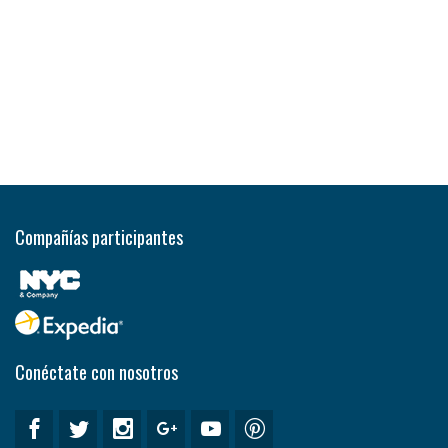
Compañías participantes
Conéctate con nosotros