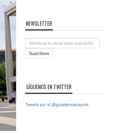
NEWSLETTER
Email
Suscríbete
SÍGUENOS EN TWITTER
Tweets por el @guiadenuevayork.