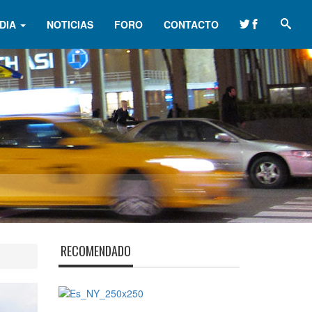
DIA
NOTICIAS
FORO
CONTACTO
RECOMENDADO