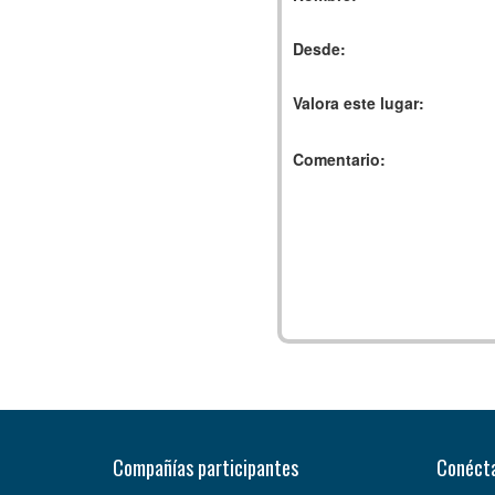
Desde:
Valora este lugar:
Comentario:
Compañías participantes
Conécta