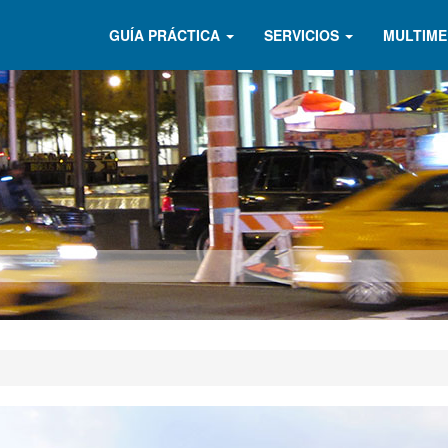
GUÍA PRÁCTICA
SERVICIOS
MULTIME