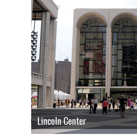
Lincoln Center