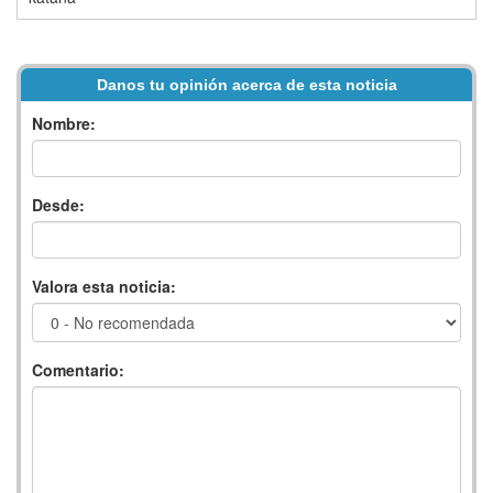
Danos tu opinión acerca de esta noticia
Nombre:
Desde:
Valora esta noticia:
Comentario: