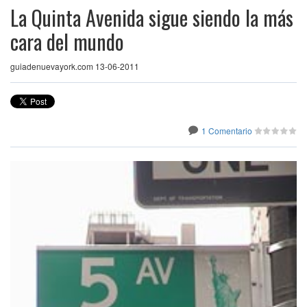
La Quinta Avenida sigue siendo la más
cara del mundo
guiadenuevayork.com 13-06-2011
1 Comentario