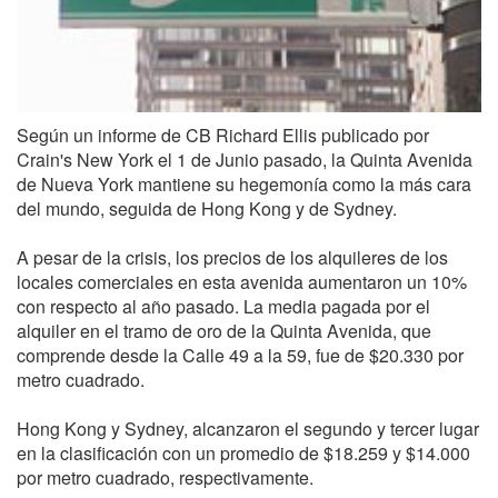
Según un informe de CB Richard Ellis publicado por
Crain's New York el 1 de Junio pasado, la Quinta Avenida
de Nueva York mantiene su hegemonía como la más cara
del mundo, seguida de Hong Kong y de Sydney.
A pesar de la crisis, los precios de los alquileres de los
locales comerciales en esta avenida aumentaron un 10%
con respecto al año pasado. La media pagada por el
alquiler en el tramo de oro de la Quinta Avenida, que
comprende desde la Calle 49 a la 59, fue de $20.330 por
metro cuadrado.
Hong Kong y Sydney, alcanzaron el segundo y tercer lugar
en la clasificación con un promedio de $18.259 y $14.000
por metro cuadrado, respectivamente.