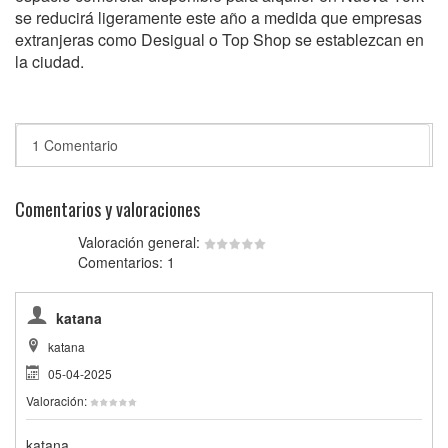
se reducirá ligeramente este año a medida que empresas
extranjeras como Desigual o Top Shop se establezcan en
la ciudad.
1 Comentario
Comentarios y valoraciones
Valoración general:
Comentarios: 1
katana
katana
05-04-2025
Valoración:
katana