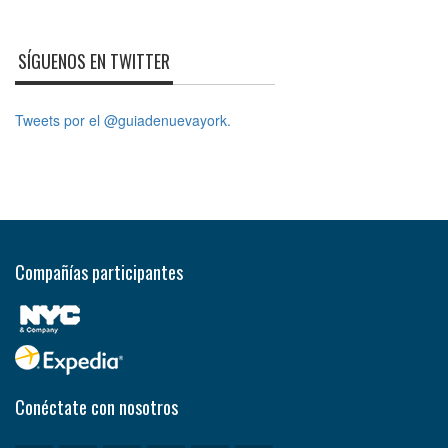
SÍGUENOS EN TWITTER
Tweets por el @guiadenuevayork.
Compañías participantes
Conéctate con nosotros