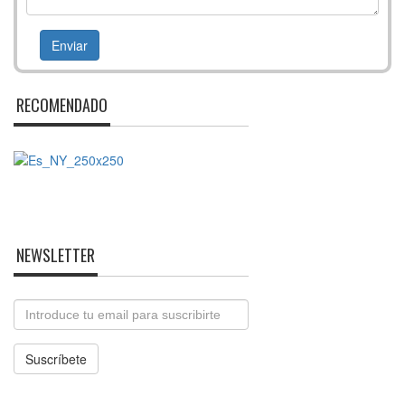
RECOMENDADO
NEWSLETTER
Email
Suscríbete