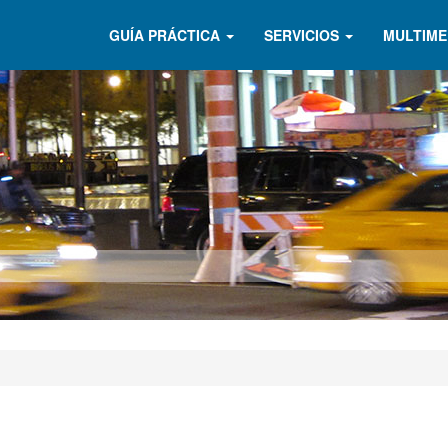
GUÍA PRÁCTICA
SERVICIOS
MULTIME