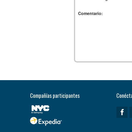
Comentario:
Compañías participantes
Conécta