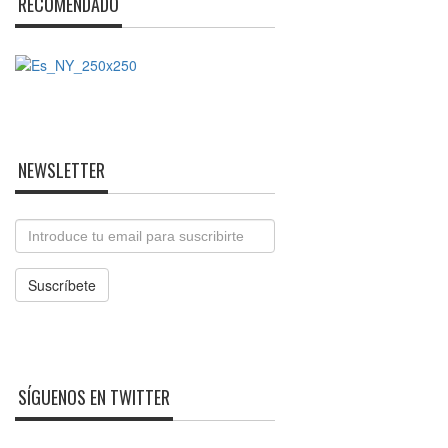
RECOMENDADO
NEWSLETTER
Email
Suscríbete
SÍGUENOS EN TWITTER