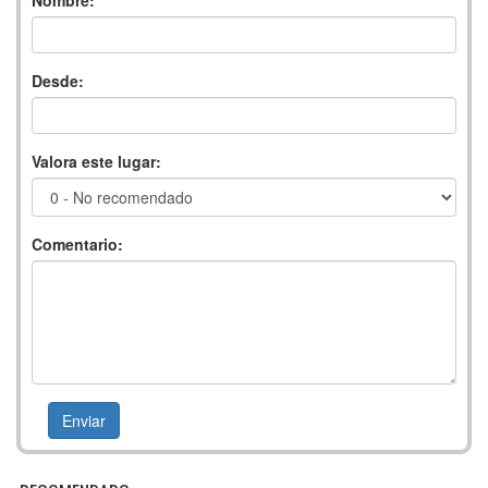
Desde:
Valora este lugar:
Comentario: