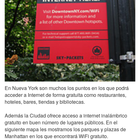
En Nueva York son muchos los puntos en los que podrá
acceder a Internet de forma gratuita como restaurantes,
hoteles, bares, tiendas y bibliotecas.
Además la Ciudad ofrece acceso a internet inalámbrico
gratuito en buen número de lugares públicos. En el
siguiente mapa les mostramos los parques y plazas de
Manhattan en los que encontrará WiFi gratuito.