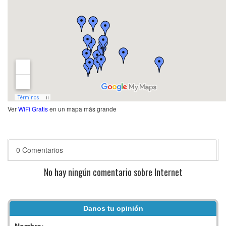
Ver
WiFi Gratis
en un mapa más grande
0 Comentarios
No hay ningún comentario sobre Internet
Danos tu opinión
Nombre: