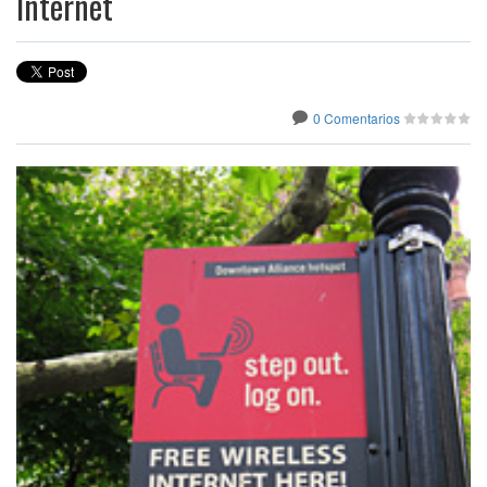
Internet
0 Comentarios