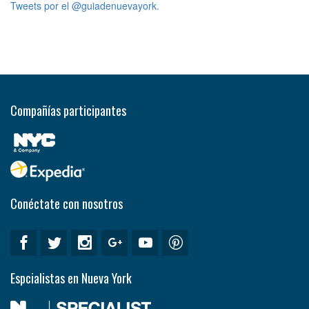
Tweets por el @guiadenuevayork.
Compañías participantes
Conéctate con nosotros
Espcialistas en Nueva York