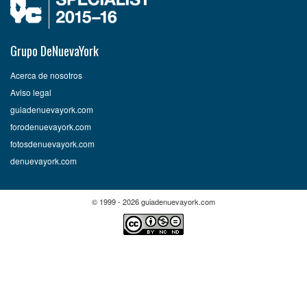
Grupo DeNuevaYork
Acerca de nosotros
Aviso legal
guiadenuevayork.com
forodenuevayork.com
fotosdenuevayork.com
denuevayork.com
© 1999 - 2026 guiadenuevayork.com