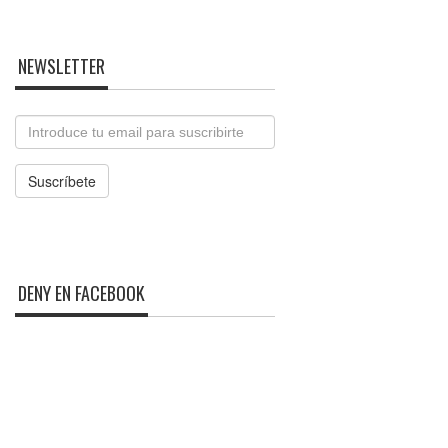
NEWSLETTER
Email
Suscríbete
DENY EN FACEBOOK