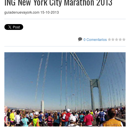
ING New York City Marathon 2013
guiadenuevayork.com 15-10-2013
0 Comentarios