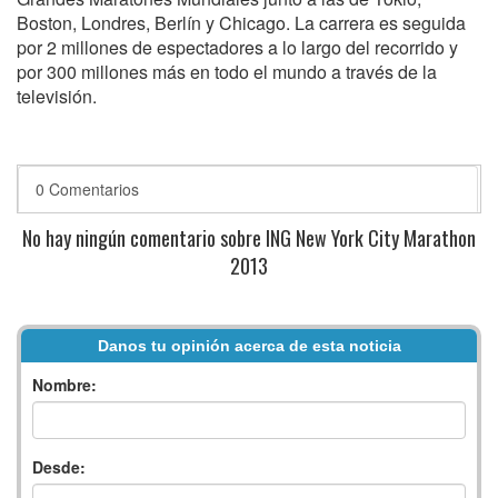
Boston, Londres, Berlín y Chicago. La carrera es seguida
por 2 millones de espectadores a lo largo del recorrido y
por 300 millones más en todo el mundo a través de la
televisión.
0 Comentarios
No hay ningún comentario sobre ING New York City Marathon
2013
Danos tu opinión acerca de esta noticia
Nombre:
Desde: