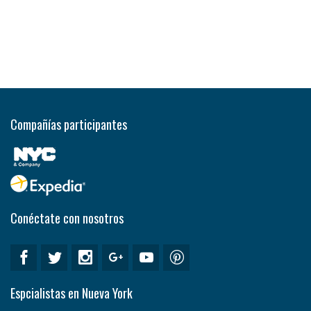
Compañías participantes
Conéctate con nosotros
Espcialistas en Nueva York