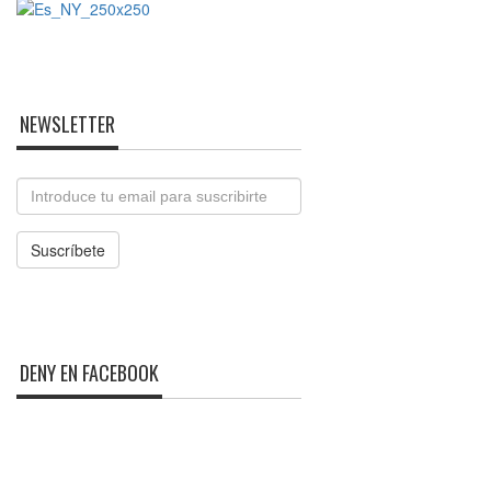
NEWSLETTER
Email
Suscríbete
DENY EN FACEBOOK