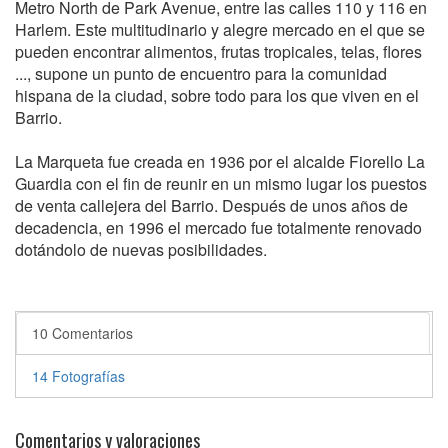
Metro North de Park Avenue, entre las calles 110 y 116 en
Harlem. Este multitudinario y alegre mercado en el que se
pueden encontrar alimentos, frutas tropicales, telas, flores
..., supone un punto de encuentro para la comunidad
hispana de la ciudad, sobre todo para los que viven en el
Barrio.
La Marqueta fue creada en 1936 por el alcalde Fiorello La
Guardia con el fin de reunir en un mismo lugar los puestos
de venta callejera del Barrio. Después de unos años de
decadencia, en 1996 el mercado fue totalmente renovado
dotándolo de nuevas posibilidades.
10 Comentarios
14 Fotografías
Comentarios y valoraciones