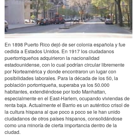
En 1898 Puerto Rico dejó de ser colonia española y fue
cedida a Estados Unidos. En 1917 los ciudadanos
puertorriqueños adquirieron la nacionalidad
estadounidense, con lo cual podrían circular libremente
por Norteamérica y donde encontraron un lugar con
posibilidades laborales. Para la década de los 50, la
población portorriqueña, superaba ya los 50.000
habitantes, extendiéndose por todo Manhattan,
especialmente en el East-Harlem, ocupando viviendas de
renta baja. Actualmente el Barrio es un auténtico crisol de
la cultura hispana al que poco a poco se le han unido
ciudadanos de otros países hispanos, consolidándose
como una minoría de cierta importancia dentro de la
ciudad.