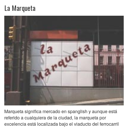
La Marqueta
Marqueta significa mercado en spanglish y aunque está
referido a cualquiera de la ciudad, la marqueta por
excelencia está localizada bajo el viaducto del ferrocarril