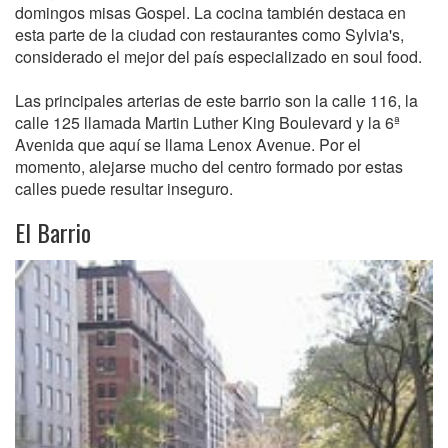
domingos misas Gospel. La cocina también destaca en
esta parte de la ciudad con restaurantes como Sylvia's,
considerado el mejor del país especializado en soul food.
Las principales arterias de este barrio son la calle 116, la
calle 125 llamada Martin Luther King Boulevard y la 6ª
Avenida que aquí se llama Lenox Avenue. Por el
momento, alejarse mucho del centro formado por estas
calles puede resultar inseguro.
El Barrio