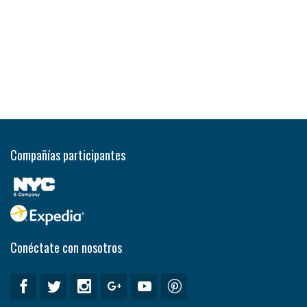
Compañías participantes
Conéctate con nosotros