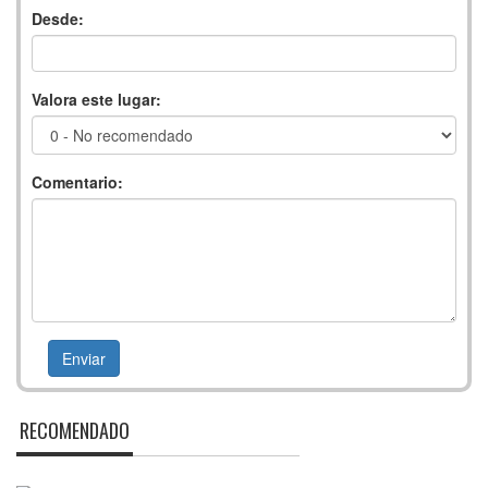
Desde:
Valora este lugar:
Comentario:
RECOMENDADO