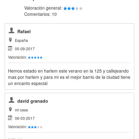
Valoración general:
Comentarios: 10
Rafael
España
05-09-2017
Valoración:
Hemos estado en harlem este verano en la 125 y callejeando
mas por harlem y para mi es el mejor barrio de la ciudad tiene
un encanto especial
david granado
mi casa
06-03-2017
Valoración: