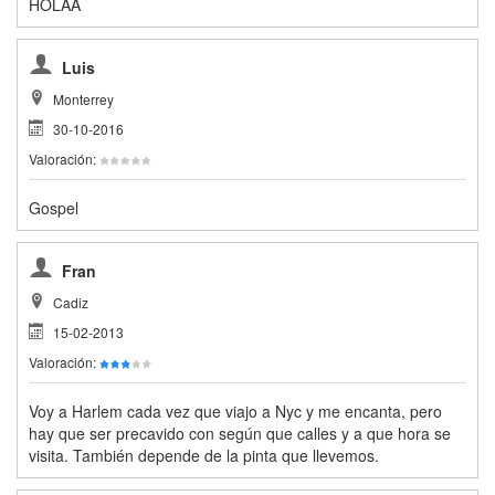
HOLAA
Luis
Monterrey
30-10-2016
Valoración:
Gospel
Fran
Cadiz
15-02-2013
Valoración:
Voy a Harlem cada vez que viajo a Nyc y me encanta, pero
hay que ser precavido con según que calles y a que hora se
visita. También depende de la pinta que llevemos.