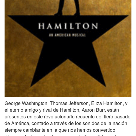
George Washington, Thomas Jefferson, Eliza Hamilton, y
el eterno amigo y rival de Hamilton, Aaron Burr, están
presentes en este revolucionario recuento del fiero pasado
de América, contado a través de los sonidos de la nación
siempre cambiante en la que nos hemos convertido.