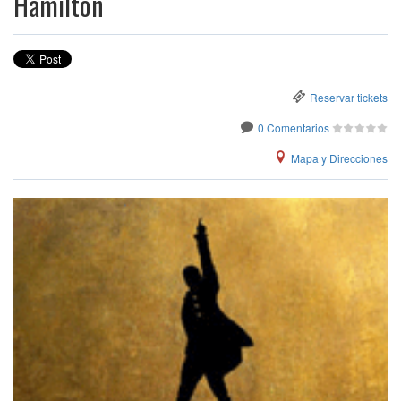
Hamilton
Reservar tickets
0 Comentarios
Mapa y Direcciones