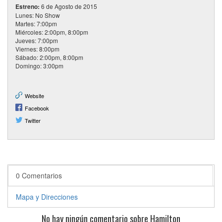
Estreno:
6 de Agosto de 2015
Lunes: No Show
Martes: 7:00pm
Miércoles: 2:00pm, 8:00pm
Jueves: 7:00pm
Viernes: 8:00pm
Sábado: 2:00pm, 8:00pm
Domingo: 3:00pm
Website
Facebook
Twitter
0 Comentarios
Mapa y Direcciones
No hay ningún comentario sobre Hamilton