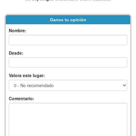
Danos tu opinión
Nombre:
Desde:
Valora este lugar:
Comentario: