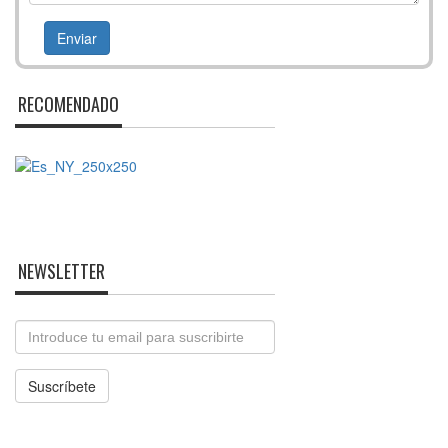
RECOMENDADO
NEWSLETTER
Email
Suscríbete