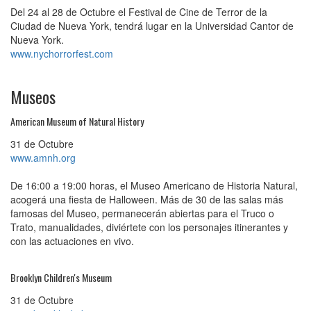
Del 24 al 28 de Octubre el Festival de Cine de Terror de la
Ciudad de Nueva York, tendrá lugar en la Universidad Cantor de
Nueva York.
www.nychorrorfest.com
Museos
American Museum of Natural History
31 de Octubre
www.amnh.org
De 16:00 a 19:00 horas, el Museo Americano de Historia Natural,
acogerá una fiesta de Halloween. Más de 30 de las salas más
famosas del Museo, permanecerán abiertas para el Truco o
Trato, manualidades, diviértete con los personajes itinerantes y
con las actuaciones en vivo.
Brooklyn Children's Museum
31 de Octubre