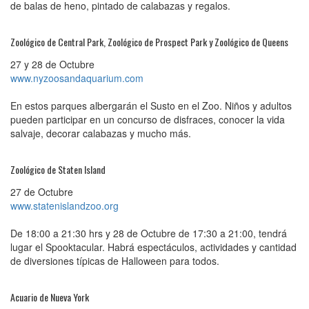
de balas de heno, pintado de calabazas y regalos.
Zoológico de Central Park, Zoológico de Prospect Park y Zoológico de Queens
27 y 28 de Octubre
www.nyzoosandaquarium.com
En estos parques albergarán el Susto en el Zoo. Niños y adultos
pueden participar en un concurso de disfraces, conocer la vida
salvaje, decorar calabazas y mucho más.
Zoológico de Staten Island
27 de Octubre
www.statenislandzoo.org
De 18:00 a 21:30 hrs y 28 de Octubre de 17:30 a 21:00, tendrá
lugar el Spooktacular. Habrá espectáculos, actividades y cantidad
de diversiones típicas de Halloween para todos.
Acuario de Nueva York