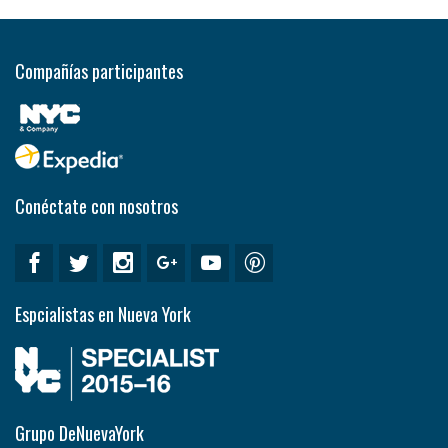
Compañías participantes
Conéctate con nosotros
Espcialistas en Nueva York
Grupo DeNuevaYork