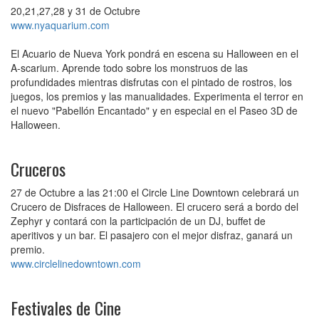
20,21,27,28 y 31 de Octubre
www.nyaquarium.com
El Acuario de Nueva York pondrá en escena su Halloween en el
A-scarium. Aprende todo sobre los monstruos de las
profundidades mientras disfrutas con el pintado de rostros, los
juegos, los premios y las manualidades. Experimenta el terror en
el nuevo "Pabellón Encantado" y en especial en el Paseo 3D de
Halloween.
Cruceros
27 de Octubre a las 21:00 el Circle Line Downtown celebrará un
Crucero de Disfraces de Halloween. El crucero será a bordo del
Zephyr y contará con la participación de un DJ, buffet de
aperitivos y un bar. El pasajero con el mejor disfraz, ganará un
premio.
www.circlelinedowntown.com
Festivales de Cine