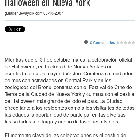
Halloween en Nueva York
guiadenuevayork.com 05-10-2007
0 Comentarios
Mientras que el 31 de octubre marca la celebración oficial
de Halloween, en la ciudad de Nueva York es un
acontecimiento de mayor duración. Comienza a mediados
de mes con actividades en Central Park y en los
zoológicos del Bronx, continúa con el Festival de Cine de
Terror de la Ciudad de Nueva York y culmina con el desfile
de Halloween más grande de todo el país. La Ciudad
ofrece tanto a los residentes como a los visitantes de todas
las edades la oportunidad de participar en las diversas
festividades a lo largo y ancho de los cinco distritos.
El momento clave de las celebraciones es el desfile del