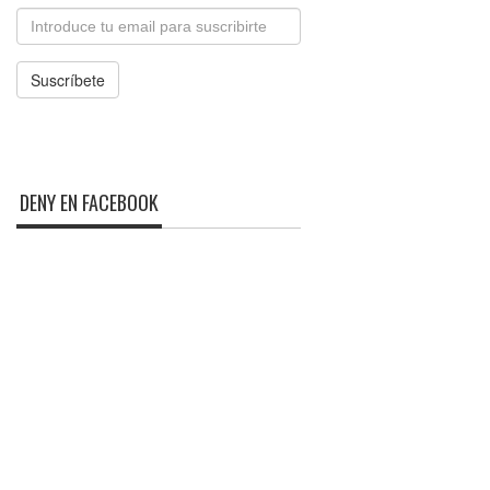
Email
Suscríbete
DENY EN FACEBOOK