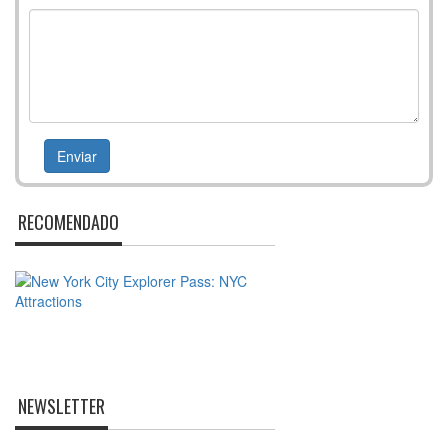
RECOMENDADO
NEWSLETTER