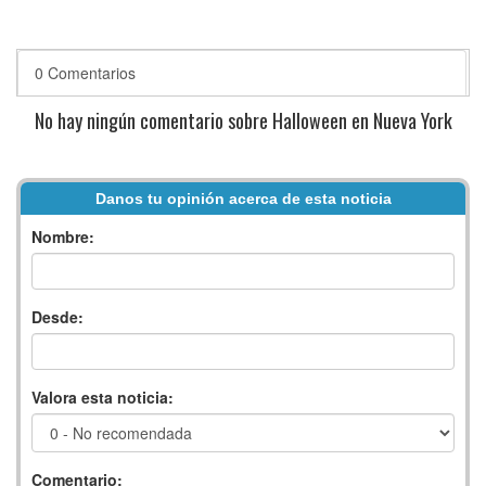
0 Comentarios
No hay ningún comentario sobre Halloween en Nueva York
Danos tu opinión acerca de esta noticia
Nombre:
Desde:
Valora esta noticia:
Comentario: