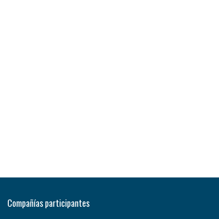
Compañías participantes