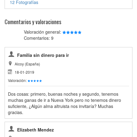
12 Fotografías
Comentarios y valoraciones
Valoración general:
Comentarios: 9
Familia sin dinero para ir
Alcoy (España)
18-01-2019
Valoración:
Dos cosas: primero, buenas noches y segundo, tenemos
muchas ganas de ir a Nueva York pero no tenemos dinero
suficiente, ¿Algún alma altruista nos invitaría? Muchas
gracias.
Elizabeth Mendez