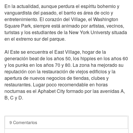
En la actualidad, aunque perdura el espíritu bohemio y
vanguardista del pasado, el barrio es área de ocio y
entretenimiento. El corazón del Village, el Washington
Square Park, siempre está animado por artistas, vecinos,
turistas y los estudiantes de la New York Universty situada
en el extremo sur del parque.
Al Este se encuentra el East Village, hogar de la
generación beat de los años 50, los hippies en los años 60
y los punks en los años 70 y 80. La zona ha mejorado su
reputación con la restauración de viejos edificios y la
apertura de nuevos negocios de tiendas, clubes y
restaurantes. Lugar poco recomendable en horas
nocturnas es el Aphabet City formado por las avenidas A,
B, C y D.
9 Comentarios