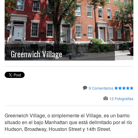
Greenwich Village
9 Comentarios
12 Fotografías
Greenwich Village, o simplemente el Village, es un barrio
situado en el bajo Manhattan que está delimitado por el río
Hudson, Broadway, Houston Street y 14th Street.