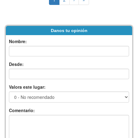
Danos tu opinión
Nombre:
Desde:
Valora este lugar:
Comentario: