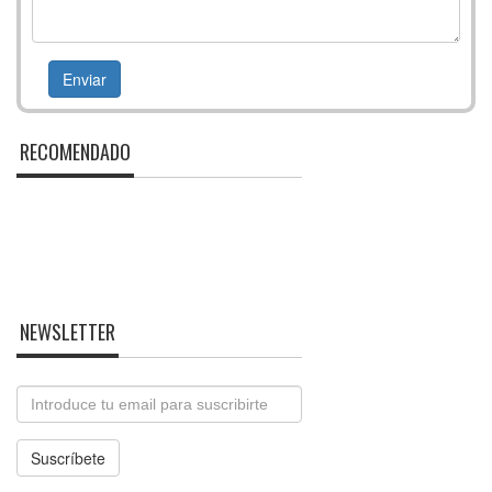
RECOMENDADO
NEWSLETTER
Email
Suscríbete