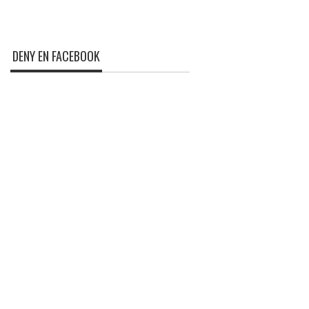
DENY EN FACEBOOK