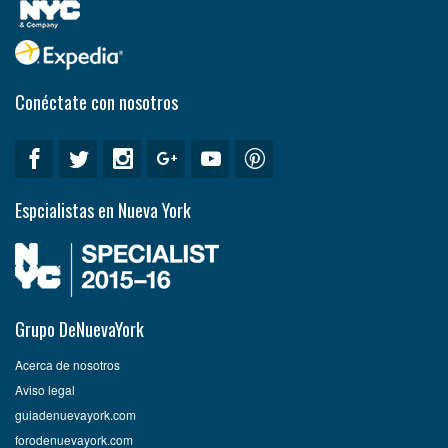
Conéctate con nosotros
Espcialistas en Nueva York
Grupo DeNuevaYork
Acerca de nosotros
Aviso legal
guiadenuevayork.com
forodenuevayork.com