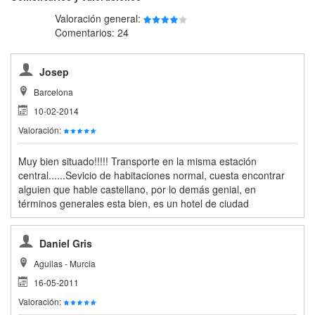
Valoración general:
Comentarios: 24
Josep
Barcelona
10-02-2014
Valoración:
Muy bien situado!!!!! Transporte en la misma estación
central......Sevicio de habitaciones normal, cuesta encontrar
alguien que hable castellano, por lo demás genial, en
términos generales esta bien, es un hotel de ciudad
Daniel Gris
Aguilas - Murcia
16-05-2011
Valoración: