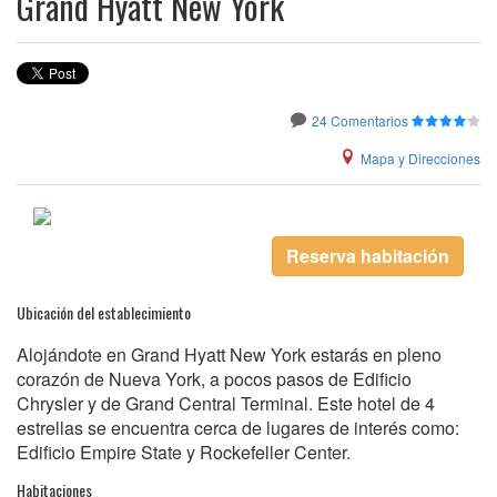
Grand Hyatt New York
24 Comentarios
Mapa y Direcciones
Reserva habitación
Ubicación del establecimiento
Alojándote en Grand Hyatt New York estarás en pleno
corazón de Nueva York, a pocos pasos de Edificio
Chrysler y de Grand Central Terminal. Este hotel de 4
estrellas se encuentra cerca de lugares de interés como:
Edificio Empire State y Rockefeller Center.
Habitaciones