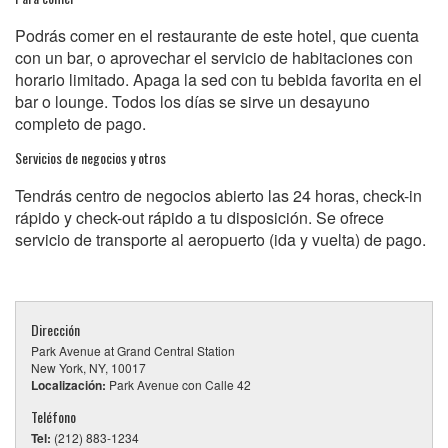
Podrás comer en el restaurante de este hotel, que cuenta
con un bar, o aprovechar el servicio de habitaciones con
horario limitado. Apaga la sed con tu bebida favorita en el
bar o lounge. Todos los días se sirve un desayuno
completo de pago.
Servicios de negocios y otros
Tendrás centro de negocios abierto las 24 horas, check-in
rápido y check-out rápido a tu disposición. Se ofrece
servicio de transporte al aeropuerto (ida y vuelta) de pago.
Dirección
Park Avenue at Grand Central Station
New York, NY, 10017
Localización:
Park Avenue con Calle 42
Teléfono
Tel:
(212) 883-1234