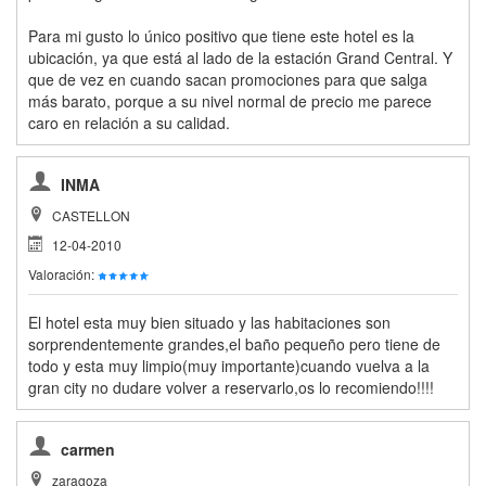
Para mi gusto lo único positivo que tiene este hotel es la
ubicación, ya que está al lado de la estación Grand Central. Y
que de vez en cuando sacan promociones para que salga
más barato, porque a su nivel normal de precio me parece
caro en relación a su calidad.
INMA
CASTELLON
12-04-2010
Valoración:
El hotel esta muy bien situado y las habitaciones son
sorprendentemente grandes,el baño pequeño pero tiene de
todo y esta muy limpio(muy importante)cuando vuelva a la
gran city no dudare volver a reservarlo,os lo recomiendo!!!!
carmen
zaragoza