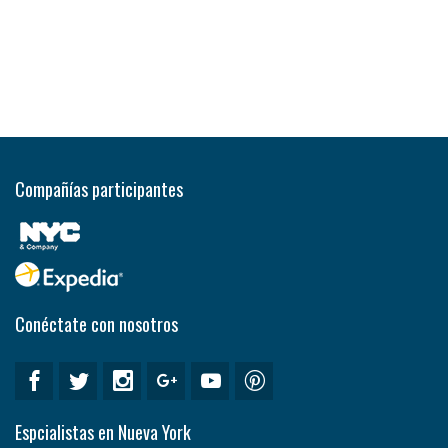
Compañías participantes
Conéctate con nosotros
Espcialistas en Nueva York