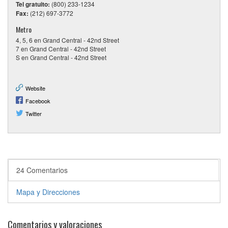
Tel gratuito:
(800) 233-1234
Fax:
(212) 697-3772
Metro
4, 5, 6 en Grand Central - 42nd Street
7 en Grand Central - 42nd Street
S en Grand Central - 42nd Street
Website
Facebook
Twitter
24 Comentarios
Mapa y Direcciones
Comentarios y valoraciones