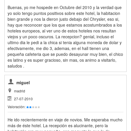
Buenas, yo me hospede en Octubre del 2010 y la verdad que
yo solo tengo puntos positivos sobre este hotel, la habitacion
bien grande y nos la dieron justo debajo del Chrysler, eso si,
hay que reconocer que los que estamos acostumbrados a los
hoteles europeos, al ver uno de estos hoteles nos resultan
viejos y un poco oscuros. La recepcion? genial, incluso el
ultimo dia le pedi a la chica si tenia alguna moneda de dolar y
efectivamente, me dio 3, ademas, en el hall tienen una
pequeña cafeteria que se puedo desayunar muy bien, el chico
es latino y es super gracioso, sin mas, os animo a visitarlo,
saludos .
miguel
madrid
27-07-2010
Valoración:
He ido recientemente en viaje de novios. Me esperaba mucho
más de éste hotel. La recepción es alucinante, pero la