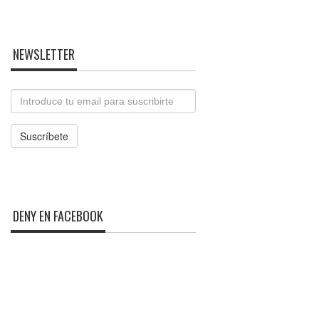
NEWSLETTER
Email
Suscríbete
DENY EN FACEBOOK