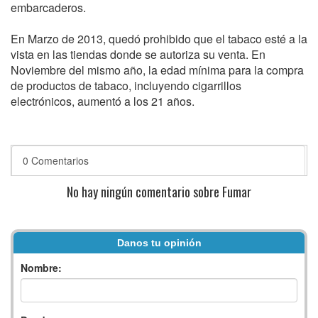
embarcaderos.
En Marzo de 2013, quedó prohibido que el tabaco esté a la
vista en las tiendas donde se autoriza su venta. En
Noviembre del mismo año, la edad mínima para la compra
de productos de tabaco, incluyendo cigarrillos
electrónicos, aumentó a los 21 años.
0 Comentarios
No hay ningún comentario sobre Fumar
Danos tu opinión
Nombre: