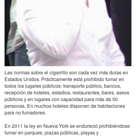
Las normas sobre el cigarrillo son cada vez más duras en
Estados Unidos. Prácticamente está prohibido fumar en
todos los lugares públicos: transporte público, bancos,
recepción de hoteles, estadios, restaurantes, bares, aseos
públicos y en lugares con capacidad para más de 50
personas. En muchos hoteles disponen de habitaciones
para no fumadores.
En 2011 la ley en Nueva York se endureció prohibiéndose
fumar en parques, plazas públicas, playas y