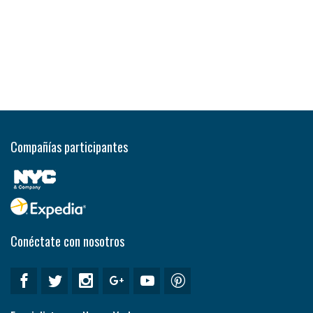
Compañías participantes
Conéctate con nosotros