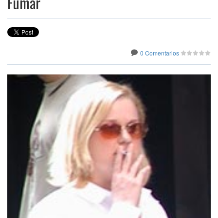
Fumar
0 Comentarios