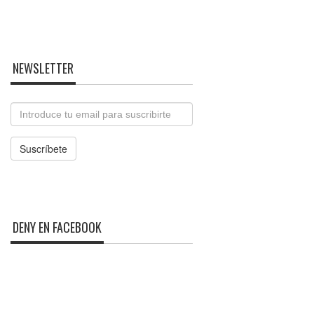
NEWSLETTER
Email
Suscríbete
DENY EN FACEBOOK