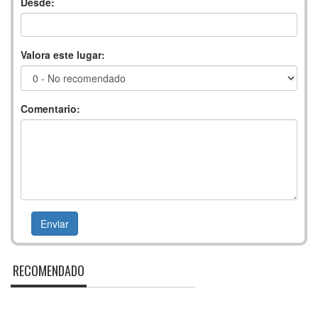
Desde:
Valora este lugar:
Comentario:
RECOMENDADO