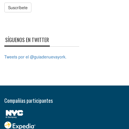
Suscríbete
SÍGUENOS EN TWITTER
Tweets por el @guiadenuevayork.
Compañías participantes