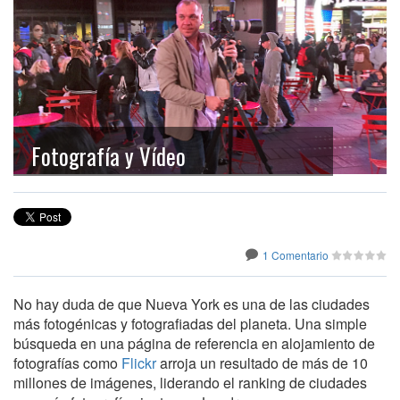
Fotografía y Vídeo
1 Comentario
No hay duda de que Nueva York es una de las ciudades
más fotogénicas y fotografiadas del planeta. Una simple
búsqueda en una página de referencia en alojamiento de
fotografías como
Flickr
arroja un resultado de más de 10
millones de imágenes, liderando el ranking de ciudades