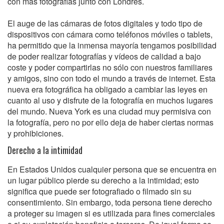
con más fotografías junto con Londres.
El auge de las cámaras de fotos digitales y todo tipo de
dispositivos con cámara como teléfonos móviles o tablets,
ha permitido que la inmensa mayoría tengamos posibilidad
de poder realizar fotografías y vídeos de calidad a bajo
coste y poder compartirlas no sólo con nuestros familiares
y amigos, sino con todo el mundo a través de internet. Esta
nueva era fotográfica ha obligado a cambiar las leyes en
cuanto al uso y disfrute de la fotografía en muchos lugares
del mundo. Nueva York es una ciudad muy permisiva con
la fotografía, pero no por ello deja de haber ciertas normas
y prohibiciones.
Derecho a la intimidad
En Estados Unidos cualquier persona que se encuentra en
un lugar público pierde su derecho a la intimidad; esto
significa que puede ser fotografiado o filmado sin su
consentimiento. Sin embargo, toda persona tiene derecho
a proteger su imagen si es utilizada para fines comerciales