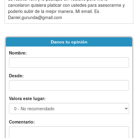
cancelaron quisiera platicar con ustedes para asesorarme y
poderlo subir de la mejor manera. Mi email. Es
Daniel.gurunda@gmail.com
Danos tu opinión
Nombre:
Desde:
Valora este lugar:
Comentario: