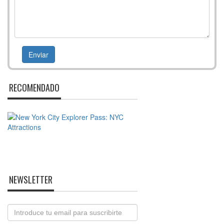
RECOMENDADO
NEWSLETTER
Email