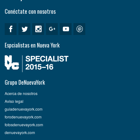
Conéctate con nosotros
Espcialistas en Nueva York
Grupo DeNuevaYork
Acerca de nosotros
Aviso legal
guiadenuevayork.com
forodenuevayork.com
fotosdenuevayork.com
denuevayork.com