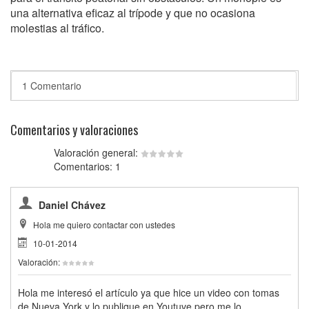
una alternativa eficaz al trípode y que no ocasiona
molestias al tráfico.
1 Comentario
Comentarios y valoraciones
Valoración general:
Comentarios: 1
Daniel Chávez
Hola me quiero contactar con ustedes
10-01-2014
Valoración:
Hola me interesó el artículo ya que hice un video con tomas
de Nueva York y lo publique en Youtuve pero me lo