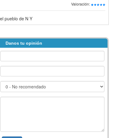
Valoración:
el pueblo de N Y
Danos tu opinión