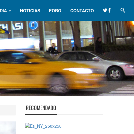
DIA
NOTICIAS
FORO
CONTACTO
RECOMENDADO