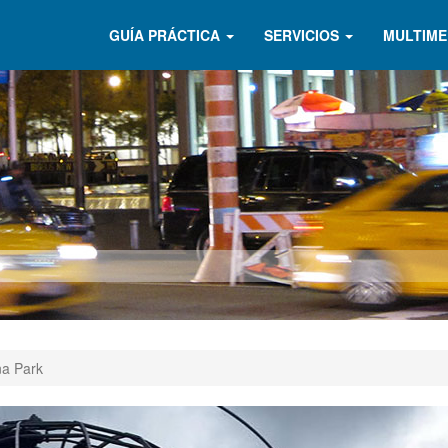
GUÍA PRÁCTICA
SERVICIOS
MULTIME
a Park