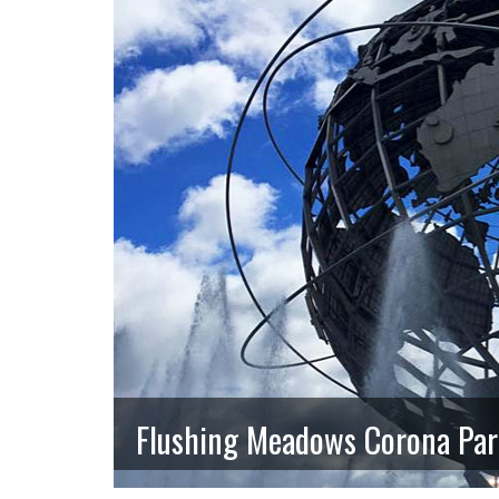
Flushing Meadows Corona Par