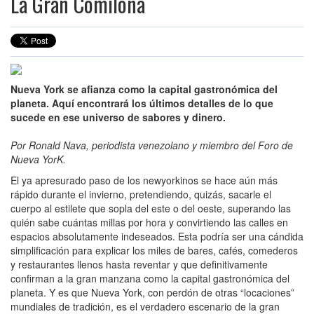
La Gran Comilona
Nueva York se afianza como la capital gastronómica del
planeta. Aquí encontrará los últimos detalles de lo que
sucede en ese universo de sabores y dinero.
Por Ronald Nava, periodista venezolano y miembro del Foro de
Nueva YorK.
El ya apresurado paso de los newyorkinos se hace aún más
rápido durante el invierno, pretendiendo, quizás, sacarle el
cuerpo al estilete que sopla del este o del oeste, superando las
quién sabe cuántas millas por hora y convirtiendo las calles en
espacios absolutamente indeseados. Esta podría ser una cándida
simplificación para explicar los miles de bares, cafés, comederos
y restaurantes llenos hasta reventar y que definitivamente
confirman a la gran manzana como la capital gastronómica del
planeta. Y es que Nueva York, con perdón de otras “locaciones”
mundiales de tradición, es el verdadero escenario de la gran