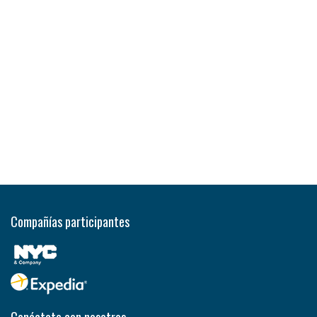
Compañías participantes