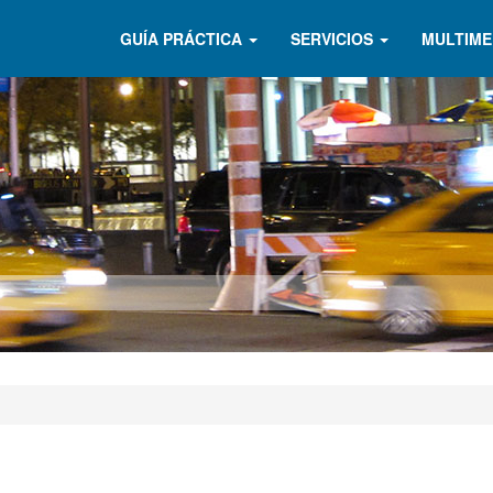
GUÍA PRÁCTICA
SERVICIOS
MULTIME