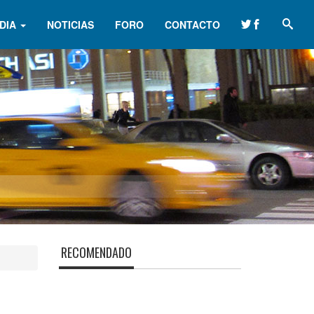
DIA
NOTICIAS
FORO
CONTACTO
RECOMENDADO